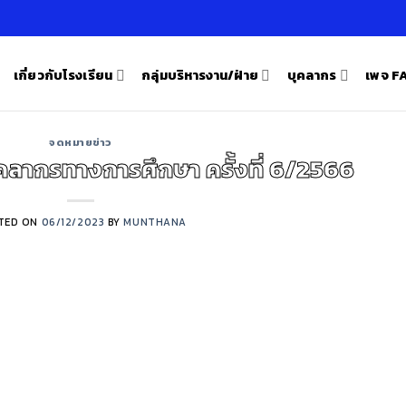
เกี่ยวกับโรงเรียน
กลุ่มบริหารงาน/ฝ่าย
บุคลากร
เพจ 
จดหมายข่าว
คลากรทางการศึกษา ครั้งที่ 6/2566
TED ON
06/12/2023
BY
MUNTHANA