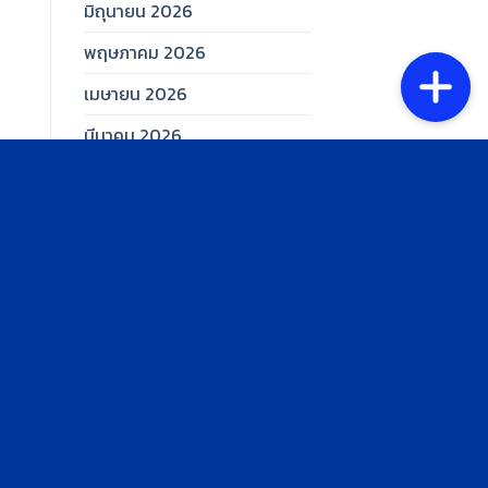
มิถุนายน 2026
พฤษภาคม 2026
เมษายน 2026
มีนาคม 2026
กุมภาพันธ์ 2026
มกราคม 2026
ธันวาคม 2025
พฤศจิกายน 2025
ตุลาคม 2025
กันยายน 2025
สิงหาคม 2025
กรกฎาคม 2025