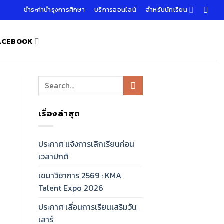
ชำระค่าบำรุงการศึกษา
บริการออนไลน์
สำหรับนักเรียน
FACEBOOK
เรื่องล่าสุด
ประกาศ แจ้งการเลิกเรียนก่อน
เวลาปกติ
เขมาวิชาการ 2569 : KMA
Talent Expo 2026
ประกาศ เลื่อนการเรียนเสริมวัน
เสาร์