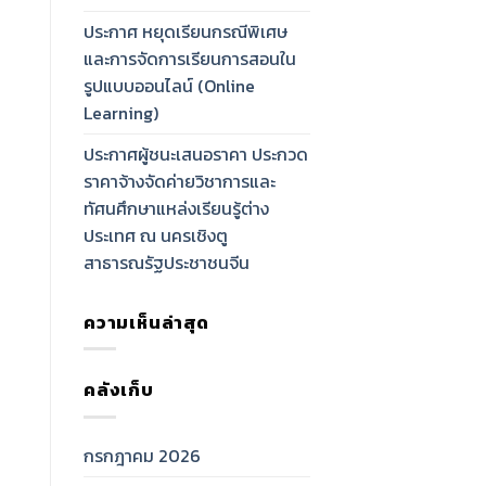
ประกาศ หยุดเรียนกรณีพิเศษ
และการจัดการเรียนการสอนใน
รูปแบบออนไลน์ (Online
Learning)
ประกาศผู้ชนะเสนอราคา ประกวด
ราคาจ้างจัดค่ายวิชาการและ
ทัศนศึกษาแหล่งเรียนรู้ต่าง
ประเทศ ณ นครเชิงตู
สาธารณรัฐประชาชนจีน
ความเห็นล่าสุด
คลังเก็บ
กรกฎาคม 2026