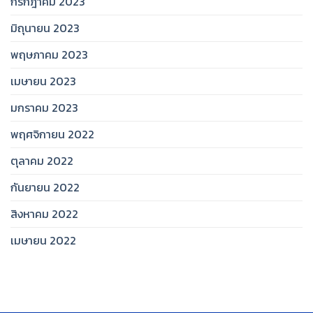
กรกฎาคม 2023
มิถุนายน 2023
พฤษภาคม 2023
เมษายน 2023
มกราคม 2023
พฤศจิกายน 2022
ตุลาคม 2022
กันยายน 2022
สิงหาคม 2022
เมษายน 2022