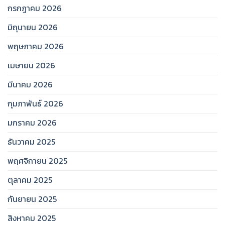
กรกฎาคม 2026
มิถุนายน 2026
พฤษภาคม 2026
เมษายน 2026
มีนาคม 2026
กุมภาพันธ์ 2026
มกราคม 2026
ธันวาคม 2025
พฤศจิกายน 2025
ตุลาคม 2025
กันยายน 2025
สิงหาคม 2025