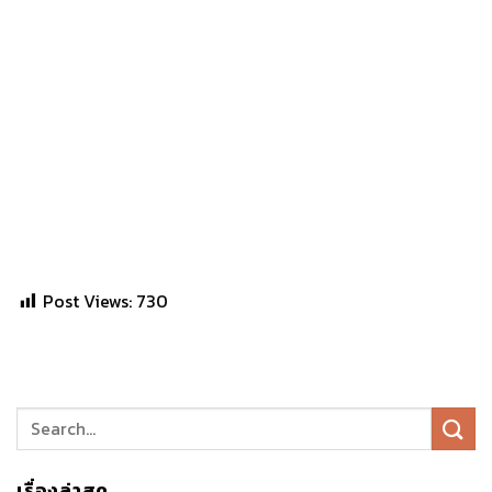
Post Views:
730
เรื่องล่าสุด