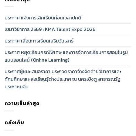
ประกาศ แจ้งการเลิกเรียนก่อนเวลาปกติ
เขมาวิชาการ 2569 : KMA Talent Expo 2026
ประกาศ เลื่อนการเรียนเสริมวันเสาร์
ประกาศ หยุดเรียนกรณีพิเศษ และการจัดการเรียนการสอนในรูป
แบบออนไลน์ (Online Learning)
ประกาศผู้ชนะเสนอราคา ประกวดราคาจ้างจัดค่ายวิชาการและ
ทัศนศึกษาแหล่งเรียนรู้ต่างประเทศ ณ นครเชิงตู สาธารณรัฐ
ประชาชนจีน
ความเห็นล่าสุด
คลังเก็บ