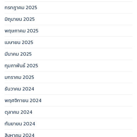
กรกฎาคม 2025
มิถุนายน 2025
พฤษภาคม 2025
เมษายน 2025
มีนาคม 2025
กุมภาพันธ์ 2025
มกราคม 2025
ธันวาคม 2024
พฤศจิกายน 2024
ตุลาคม 2024
กันยายน 2024
สิงหาคม 2024