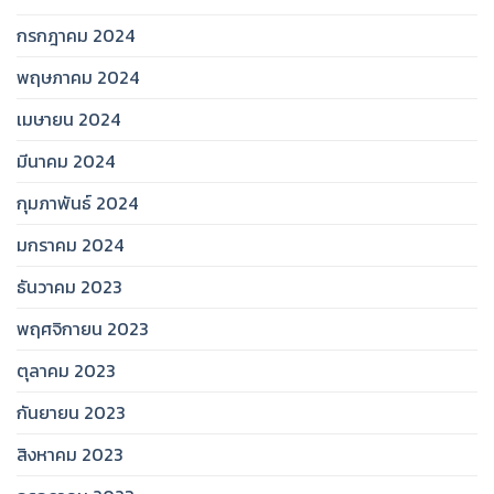
กรกฎาคม 2024
พฤษภาคม 2024
เมษายน 2024
มีนาคม 2024
กุมภาพันธ์ 2024
มกราคม 2024
ธันวาคม 2023
พฤศจิกายน 2023
ตุลาคม 2023
กันยายน 2023
สิงหาคม 2023