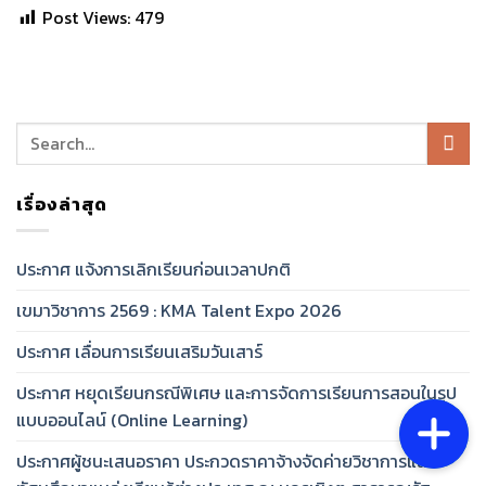
Post Views:
479
เรื่องล่าสุด
ประกาศ แจ้งการเลิกเรียนก่อนเวลาปกติ
เขมาวิชาการ 2569 : KMA Talent Expo 2026
ประกาศ เลื่อนการเรียนเสริมวันเสาร์
ประกาศ หยุดเรียนกรณีพิเศษ และการจัดการเรียนการสอนในรูป
แบบออนไลน์ (Online Learning)
ประกาศผู้ชนะเสนอราคา ประกวดราคาจ้างจัดค่ายวิชาการและ