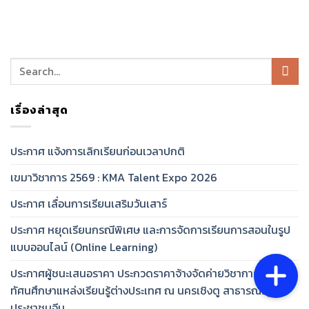
เรื่องล่าสุด
ประกาศ แจ้งการเลิกเรียนก่อนเวลาปกติ
เขมาวิชาการ 2569 : KMA Talent Expo 2026
ประกาศ เลื่อนการเรียนเสริมวันเสาร์
ประกาศ หยุดเรียนกรณีพิเศษ และการจัดการเรียนการสอนในรูป
แบบออนไลน์ (Online Learning)
ประกาศผู้ชนะเสนอราคา ประกวดราคาจ้างจัดค่ายวิชาการและ
ทัศนศึกษาแหล่งเรียนรู้ต่างประเทศ ณ นครเชิงตู สาธารณรัฐ
ประชาชนจีน