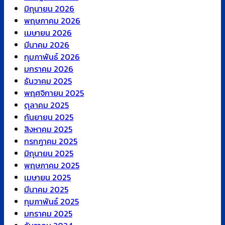
มิถุนายน 2026
พฤษภาคม 2026
เมษายน 2026
มีนาคม 2026
กุมภาพันธ์ 2026
มกราคม 2026
ธันวาคม 2025
พฤศจิกายน 2025
ตุลาคม 2025
กันยายน 2025
สิงหาคม 2025
กรกฎาคม 2025
มิถุนายน 2025
พฤษภาคม 2025
เมษายน 2025
มีนาคม 2025
กุมภาพันธ์ 2025
มกราคม 2025