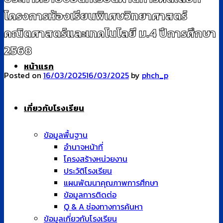
โครงการห้องเรียนพิเศษวิทยาศาสตร์
คณิตศาสตร์และเทคโนโลยี ม.4 ปีการศึกษา
2568
หน้าแรก
Posted on
16/03/2025
16/03/2025
by
phch_p
เกี่ยวกับโรงเรียน
ข้อมูลพื้นฐาน
อำนาจหน้าที่
โครงสร้างหน่วยงาน
ประวัติโรงเรียน
แผนพัฒนาคุณภาพการศึกษา
ข้อมูลการติดต่อ
Q & A ช่องทางการค้นหา
ข้อมูลเกี่ยวกับโรงเรียน