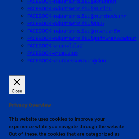
FACEBOOK-กลุ่มสาระการเรียนรู้สังคมศึกษา
FACEBOOK-กลุ่มสาระการเรียนรู้ภาษาไทย
FACEBOOK-กลุ่มสาระการเรียนรู้ภาษาต่างประเทศ
FACEBOOK-กลุ่มสาระการเรียนรู้ศิลปะ
FACEBOOK-กลุ่มสาระการเรียนรู้การงานอาชีพ
FACEBOOK-กลุ่มสาระการเรียนรู้สุขศึกษาและพลศึกษา
FACEBOOK-งานเทคโนโลยี
FACEBOOK-งานแนะแนว
FACEBOOK-งานกิจกรรมพัฒนาผู้เรียน
Close
Privacy Overview
This website uses cookies to improve your
experience while you navigate through the website.
Out of these, the cookies that are categorized as