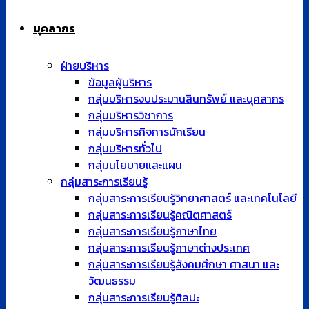
บุคลากร
ฝ่ายบริหาร
ข้อมูลผู้บริหาร
กลุ่มบริหารงบประมานสินทรัพย์ และบุคลากร
กลุ่มบริหารวิชาการ
กลุ่มบริหารกิจการนักเรียน
กลุ่มบริหารทั่วไป
กลุ่มนโยบายและแผน
กลุ่มสาระการเรียนรู้
กลุ่มสาระการเรียนรู้วิทยาศาสตร์ และเทคโนโลยี
กลุ่มสาระการเรียนรู้คณิตศาสตร์
กลุ่มสาระการเรียนรู้ภาษาไทย
กลุ่มสาระการเรียนรู้ภาษาต่างประเทศ
กลุ่มสาระการเรียนรู้สังคมศึกษา ศาสนา และ
วัฒนธรรม
กลุ่มสาระการเรียนรู้ศิลปะ