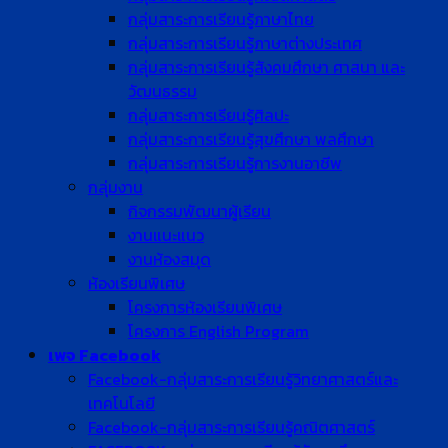
กลุ่มสาระการเรียนรู้ภาษาไทย
กลุ่มสาระการเรียนรู้ภาษาต่างประเทศ
กลุ่มสาระการเรียนรู้สังคมศึกษา ศาสนา และ
วัฒนธรรม
กลุ่มสาระการเรียนรู้ศิลปะ
กลุ่มสาระการเรียนรู้สุขศึกษา พลศึกษา
กลุ่มสาระการเรียนรู้การงานอาชีพ
กลุ่มงาน
กิจกรรมพัฒนาผู้เรียน
งานแนะแนว
งานห้องสมุด
ห้องเรียนพิเศษ
โครงการห้องเรียนพิเศษ
โครงการ English Program
เพจ Facebook
Facebook-กลุ่มสาระการเรียนรู้วิทยาศาสตร์และ
เทคโนโลยี
Facebook-กลุ่มสาระการเรียนรู้คณิตศาสตร์