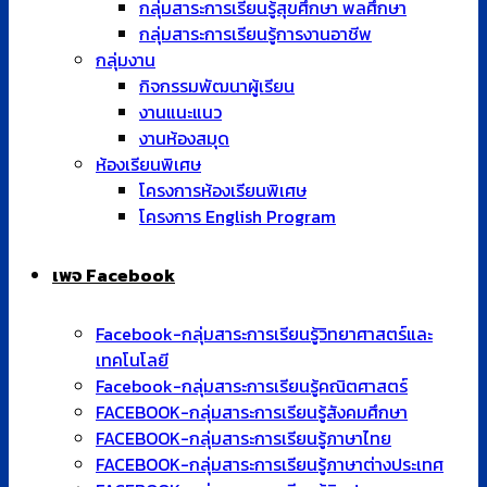
กลุ่มสาระการเรียนรู้สุขศึกษา พลศึกษา
กลุ่มสาระการเรียนรู้การงานอาชีพ
กลุ่มงาน
กิจกรรมพัฒนาผู้เรียน
งานแนะแนว
งานห้องสมุด
ห้องเรียนพิเศษ
โครงการห้องเรียนพิเศษ
โครงการ English Program
เพจ Facebook
Facebook-กลุ่มสาระการเรียนรู้วิทยาศาสตร์และ
เทคโนโลยี
Facebook-กลุ่มสาระการเรียนรู้คณิตศาสตร์
FACEBOOK-กลุ่มสาระการเรียนรู้สังคมศึกษา
FACEBOOK-กลุ่มสาระการเรียนรู้ภาษาไทย
FACEBOOK-กลุ่มสาระการเรียนรู้ภาษาต่างประเทศ