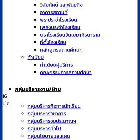
วิสัยทัศน์ และพันธกิจ
อาคารสถานที่
พระประจำโรงเรียน
เพลงประจำโรงเรียน
ตราโรงเรียนวัดเขมาภิรตาราม
ที่ตั้งโรงเรียน
หลักสูตรสถานศึกษา
ทำเนียบ
ทำเนียบผู้บริหาร
คณะกรรมการสถานศึกษา
กลุ่มบริหารงาน/ฝ่าย
16
มี.ค.
กลุ่มบริหารกิจการนักเรียน
กลุ่มบริหารวิชาการ
กลุ่มบริหารงบประมาณฯ
กลุ่มบริหารทั่วไป
กลุ่มนโยบายและแผน