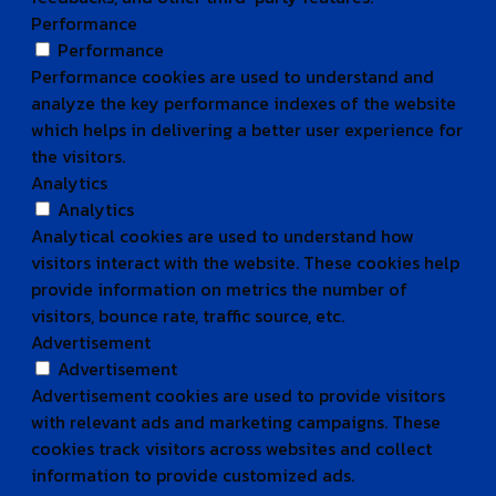
Performance
Performance
Performance cookies are used to understand and
analyze the key performance indexes of the website
which helps in delivering a better user experience for
the visitors.
Analytics
Analytics
Analytical cookies are used to understand how
visitors interact with the website. These cookies help
provide information on metrics the number of
visitors, bounce rate, traffic source, etc.
Advertisement
Advertisement
Advertisement cookies are used to provide visitors
with relevant ads and marketing campaigns. These
cookies track visitors across websites and collect
information to provide customized ads.