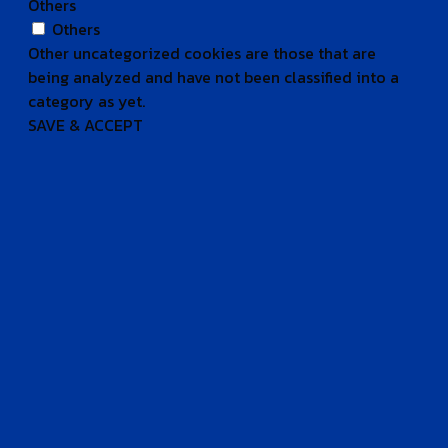
Others
Others
Other uncategorized cookies are those that are
being analyzed and have not been classified into a
category as yet.
SAVE & ACCEPT