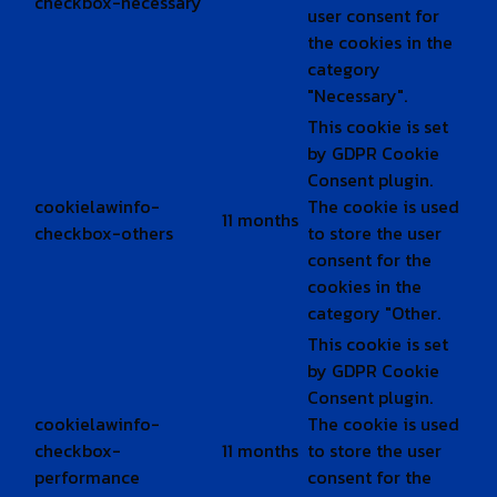
checkbox-necessary
user consent for
the cookies in the
category
"Necessary".
This cookie is set
by GDPR Cookie
Consent plugin.
cookielawinfo-
The cookie is used
11 months
checkbox-others
to store the user
consent for the
cookies in the
category "Other.
This cookie is set
by GDPR Cookie
Consent plugin.
cookielawinfo-
The cookie is used
checkbox-
11 months
to store the user
performance
consent for the