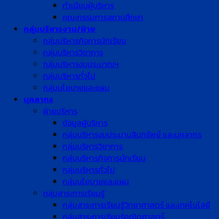
ทำเนียบผู้บริหาร
คณะกรรมการสถานศึกษา
กลุ่มบริหารงาน/ฝ่าย
กลุ่มบริหารกิจการนักเรียน
กลุ่มบริหารวิชาการ
กลุ่มบริหารงบประมาณฯ
กลุ่มบริหารทั่วไป
กลุ่มนโยบายและแผน
บุคลากร
ฝ่ายบริหาร
ข้อมูลผู้บริหาร
กลุ่มบริหารงบประมานสินทรัพย์ และบุคลากร
กลุ่มบริหารวิชาการ
กลุ่มบริหารกิจการนักเรียน
กลุ่มบริหารทั่วไป
กลุ่มนโยบายและแผน
กลุ่มสาระการเรียนรู้
กลุ่มสาระการเรียนรู้วิทยาศาสตร์ และเทคโนโลยี
กลุ่มสาระการเรียนรู้คณิตศาสตร์