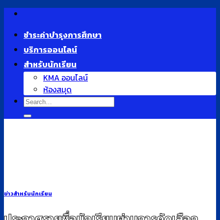
Skip
to
ชำระค่าบำรุงการศึกษา
content
บริการออนไลน์
สำหรับนักเรียน
KMA ออนไลน์
ห้องสมุด
ข่าวสำหรับนักเรียน
ประกาศรายชื่อนักเรียนผ่านการคัดเลือก