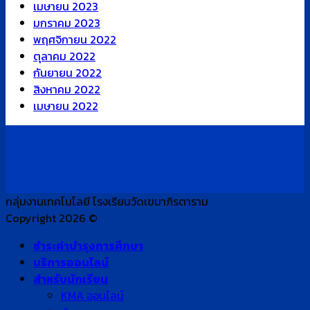
เมษายน 2023
มกราคม 2023
พฤศจิกายน 2022
ตุลาคม 2022
กันยายน 2022
สิงหาคม 2022
เมษายน 2022
กลุ่มงานเทคโนโลยี โรงเรียนวัดเขมาภิรตาราม
Copyright 2026 ©
ชำระค่าบำรุงการศึกษา
บริการออนไลน์
สำหรับนักเรียน
KMA ออนไลน์