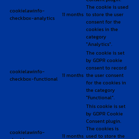
The cookie is used
cookielawinfo-
11 months
to store the user
checkbox-analytics
consent for the
cookies in the
category
"Analytics".
The cookie is set
by GDPR cookie
consent to record
cookielawinfo-
11 months
the user consent
checkbox-functional
for the cookies in
the category
"Functional".
This cookie is set
by GDPR Cookie
Consent plugin.
The cookies is
cookielawinfo-
11 months
used to store the