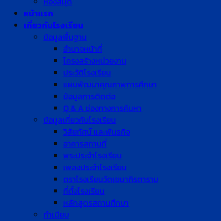
ห้องสมุด
หน้าแรก
เกี่ยวกับโรงเรียน
ข้อมูลพื้นฐาน
อำนาจหน้าที่
โครงสร้างหน่วยงาน
ประวัติโรงเรียน
แผนพัฒนาคุณภาพการศึกษา
ข้อมูลการติดต่อ
Q & A ช่องทางการค้นหา
ข้อมูลเกี่ยวกับโรงเรียน
วิสัยทัศน์ และพันธกิจ
อาคารสถานที่
พระประจำโรงเรียน
เพลงประจำโรงเรียน
ตราโรงเรียนวัดเขมาภิรตาราม
ที่ตั้งโรงเรียน
หลักสูตรสถานศึกษา
ทำเนียบ