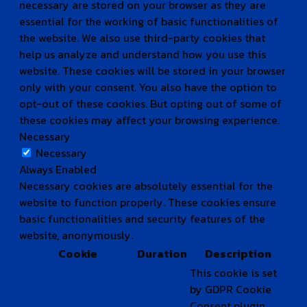
necessary are stored on your browser as they are
essential for the working of basic functionalities of
the website. We also use third-party cookies that
help us analyze and understand how you use this
website. These cookies will be stored in your browser
only with your consent. You also have the option to
opt-out of these cookies. But opting out of some of
these cookies may affect your browsing experience.
Necessary
Necessary
Always Enabled
Necessary cookies are absolutely essential for the
website to function properly. These cookies ensure
basic functionalities and security features of the
website, anonymously.
Cookie
Duration
Description
This cookie is set
by GDPR Cookie
Consent plugin.