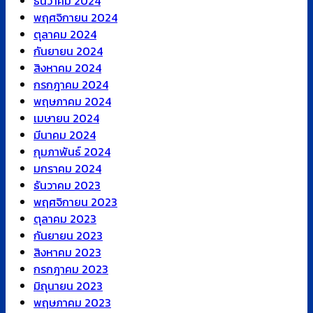
ธันวาคม 2024
พฤศจิกายน 2024
ตุลาคม 2024
กันยายน 2024
สิงหาคม 2024
กรกฎาคม 2024
พฤษภาคม 2024
เมษายน 2024
มีนาคม 2024
กุมภาพันธ์ 2024
มกราคม 2024
ธันวาคม 2023
พฤศจิกายน 2023
ตุลาคม 2023
กันยายน 2023
สิงหาคม 2023
กรกฎาคม 2023
มิถุนายน 2023
พฤษภาคม 2023