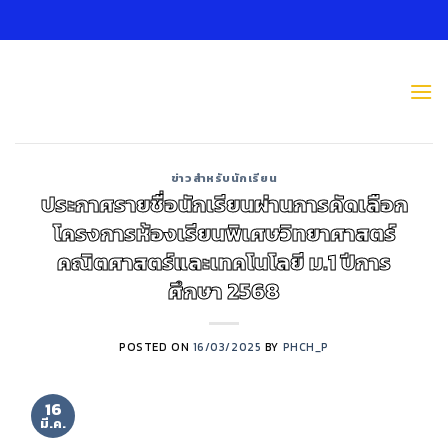
Skip
to
content
ข่าวสำหรับนักเรียน
ประกาศรายชื่อนักเรียนผ่านการคัดเลือก
โครงการห้องเรียนพิเศษวิทยาศาสตร์
คณิตศาสตร์และเทคโนโลยี ม.1 ปีการ
ศึกษา 2568
POSTED ON
16/03/2025
BY
PHCH_P
16
มี.ค.