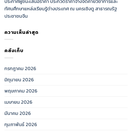
ประกาศผู้ชนะเสนอราคา ประกวดราคาจ้างจัดค่ายวิชาการและ
ทัศนศึกษาแหล่งเรียนรู้ต่างประเทศ ณ นครเชิงตู สาธารณรัฐ
ประชาชนจีน
ความเห็นล่าสุด
คลังเก็บ
กรกฎาคม 2026
มิถุนายน 2026
พฤษภาคม 2026
เมษายน 2026
มีนาคม 2026
กุมภาพันธ์ 2026