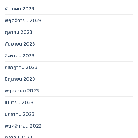
ธันวาคม 2023
พฤศจิกายน 2023
ตุลาคม 2023
กันยายน 2023
สิงหาคม 2023
กรกฎาคม 2023
มิถุนายน 2023
พฤษภาคม 2023
เมษายน 2023
มกราคม 2023
พฤศจิกายน 2022
ตุลาคม 2022