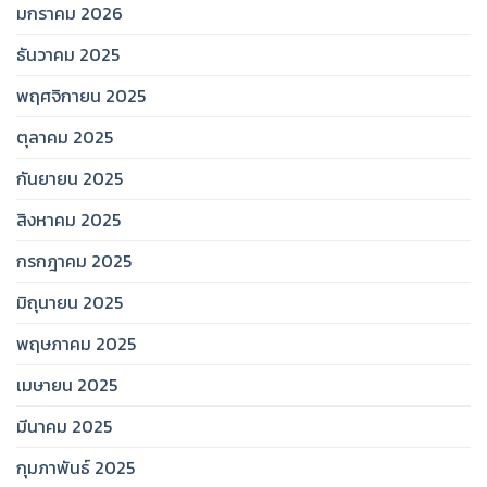
มกราคม 2026
ธันวาคม 2025
พฤศจิกายน 2025
ตุลาคม 2025
กันยายน 2025
สิงหาคม 2025
กรกฎาคม 2025
มิถุนายน 2025
พฤษภาคม 2025
เมษายน 2025
มีนาคม 2025
กุมภาพันธ์ 2025