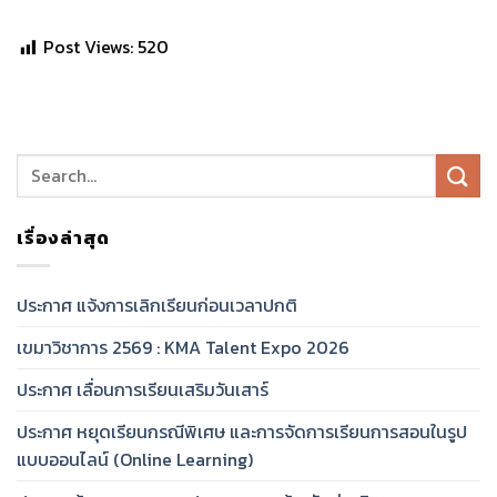
Post Views:
520
เรื่องล่าสุด
ประกาศ แจ้งการเลิกเรียนก่อนเวลาปกติ
เขมาวิชาการ 2569 : KMA Talent Expo 2026
ประกาศ เลื่อนการเรียนเสริมวันเสาร์
ประกาศ หยุดเรียนกรณีพิเศษ และการจัดการเรียนการสอนในรูป
แบบออนไลน์ (Online Learning)