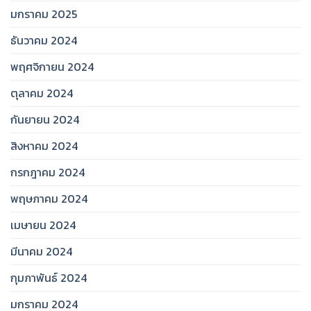
มกราคม 2025
ธันวาคม 2024
พฤศจิกายน 2024
ตุลาคม 2024
กันยายน 2024
สิงหาคม 2024
กรกฎาคม 2024
พฤษภาคม 2024
เมษายน 2024
มีนาคม 2024
กุมภาพันธ์ 2024
มกราคม 2024