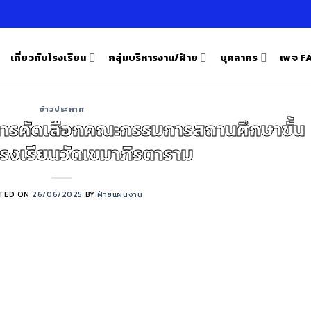
เกี่ยวกับโรงเรียน
กลุ่มบริหารงาน/ฝ่าย
บุคลากร
เพจ 
ข่าวประกาศ
รคัดเลือกคณะกรรมการสถานศึกษาขั้น
โรงเรียนวัดเขมาภิรตาราม
TED ON
26/06/2025
BY
ฝ่ายแผนงาน