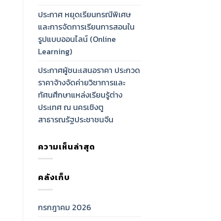
ประกาศ หยุดเรียนกรณีพิเศษ
และการจัดการเรียนการสอนใน
รูปแบบออนไลน์ (Online
Learning)
ประกาศผู้ชนะเสนอราคา ประกวด
ราคาจ้างจัดค่ายวิชาการและ
ทัศนศึกษาแหล่งเรียนรู้ต่าง
ประเทศ ณ นครเชิงตู
สาธารณรัฐประชาชนจีน
ความเห็นล่าสุด
คลังเก็บ
กรกฎาคม 2026