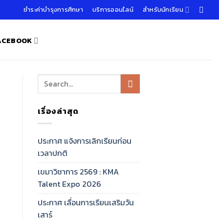
ชำระค่าบำรุงการศึกษา
บริการออนไลน์
สำหรับนักเรียน
FACEBOOK
เรื่องล่าสุด
ประกาศ แจ้งการเลิกเรียนก่อน
เวลาปกติ
เขมาวิชาการ 2569 : KMA
Talent Expo 2026
ประกาศ เลื่อนการเรียนเสริมวัน
เสาร์