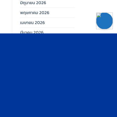
มิถุนายน 2026
พฤษภาคม 2026
เมษายน 2026
มีนาคม 2026
กุมภาพันธ์ 2026
มกราคม 2026
ธันวาคม 2025
พฤศจิกายน 2025
ตุลาคม 2025
กันยายน 2025
สิงหาคม 2025
กรกฎาคม 2025