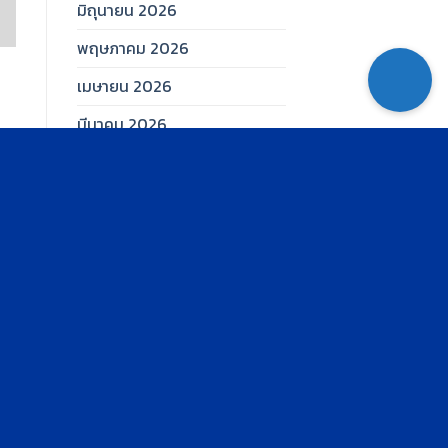
มิถุนายน 2026
พฤษภาคม 2026
เมษายน 2026
มีนาคม 2026
กุมภาพันธ์ 2026
มกราคม 2026
ธันวาคม 2025
พฤศจิกายน 2025
ตุลาคม 2025
กันยายน 2025
สิงหาคม 2025
กรกฎาคม 2025