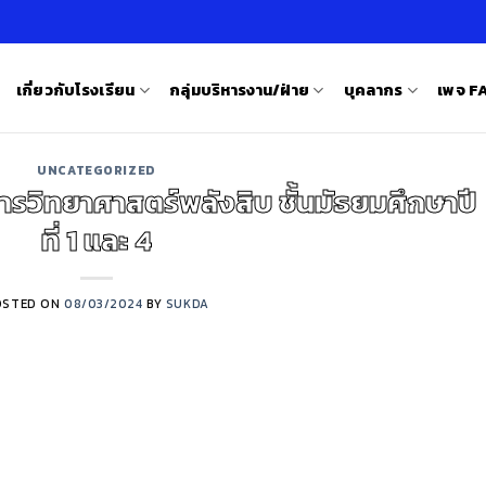
เกี่ยวกับโรงเรียน
กลุ่มบริหารงาน/ฝ่าย
บุคลากร
เพจ 
UNCATEGORIZED
ารวิทยาศาสตร์พลังสิบ ชั้นมัธยมศึกษาปี
ที่ 1 และ 4
OSTED ON
08/03/2024
BY
SUKDA