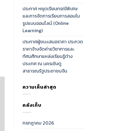
ประกาศ หยุดเรียนกรณีพิเศษ
และการจัดการเรียนการสอนใน
รูปแบบออนไลน์ (Online
Learning)
ประกาศผู้ชนะเสนอราคา ประกวด
ราคาจ้างจัดค่ายวิชาการและ
ทัศนศึกษาแหล่งเรียนรู้ต่าง
ประเทศ ณ นครเชิงตู
สาธารณรัฐประชาชนจีน
ความเห็นล่าสุด
คลังเก็บ
กรกฎาคม 2026