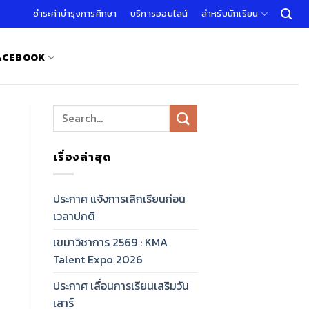
ชำระค่าบำรุงการศึกษา
บริการออนไลน์
สำหรับนักเรียน
FACEBOOK
เรื่องล่าสุด
ประกาศ แจ้งการเลิกเรียนก่อน
เวลาปกติ
เขมาวิชาการ 2569 : KMA
Talent Expo 2026
ประกาศ เลื่อนการเรียนเสริมวัน
เสาร์