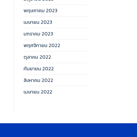
พฤษภาคม 2023
เมษายน 2023
มกราคม 2023
พฤศจิกายน 2022
ตุลาคม 2022
กันยายน 2022
สิงหาคม 2022
เมษายน 2022