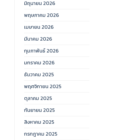
มิถุนายน 2026
พฤษภาคม 2026
เมษายน 2026
มีนาคม 2026
กุมภาพันธ์ 2026
มกราคม 2026
ธันวาคม 2025
พฤศจิกายน 2025
ตุลาคม 2025
กันยายน 2025
สิงหาคม 2025
กรกฎาคม 2025