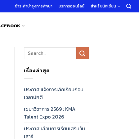
ชำระค่าบำรุงการศึกษา
บริการออนไลน์
สำหรับนักเรียน
FACEBOOK
เรื่องล่าสุด
ประกาศ แจ้งการเลิกเรียนก่อน
เวลาปกติ
เขมาวิชาการ 2569 : KMA
Talent Expo 2026
ประกาศ เลื่อนการเรียนเสริมวัน
เสาร์