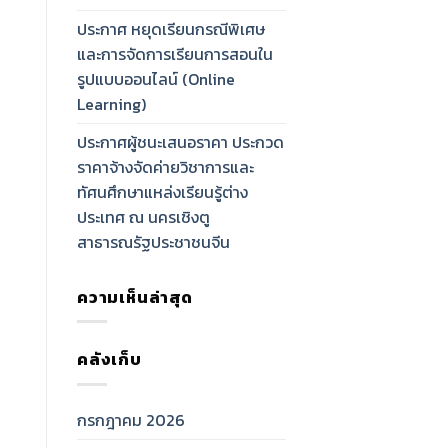
ประกาศ หยุดเรียนกรณีพิเศษ
และการจัดการเรียนการสอนใน
รูปแบบออนไลน์ (Online
Learning)
ประกาศผู้ชนะเสนอราคา ประกวด
ราคาจ้างจัดค่ายวิชาการและ
ทัศนศึกษาแหล่งเรียนรู้ต่าง
ประเทศ ณ นครเชิงตู
สาธารณรัฐประชาชนจีน
ความเห็นล่าสุด
คลังเก็บ
กรกฎาคม 2026