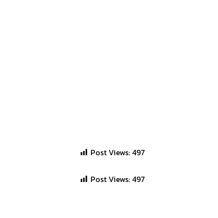
Post Views:
497
Post Views:
497