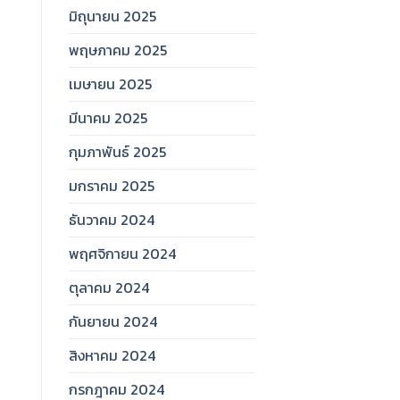
มิถุนายน 2025
พฤษภาคม 2025
เมษายน 2025
มีนาคม 2025
กุมภาพันธ์ 2025
มกราคม 2025
ธันวาคม 2024
พฤศจิกายน 2024
ตุลาคม 2024
กันยายน 2024
สิงหาคม 2024
กรกฎาคม 2024