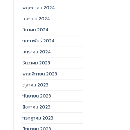
พฤษภาคม 2024
เมษายน 2024
มีนาคม 2024
กุมภาพันธ์ 2024
มกราคม 2024
ธันวาคม 2023
พฤศจิกายน 2023
ตุลาคม 2023
กันยายน 2023
สิงหาคม 2023
กรกฎาคม 2023
มิถุนายน 2023