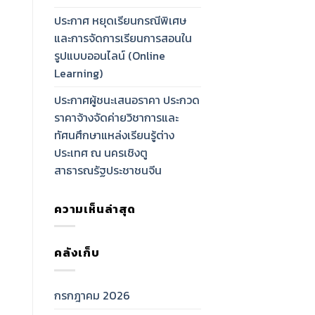
ประกาศ หยุดเรียนกรณีพิเศษ
และการจัดการเรียนการสอนใน
รูปแบบออนไลน์ (Online
Learning)
ประกาศผู้ชนะเสนอราคา ประกวด
ราคาจ้างจัดค่ายวิชาการและ
ทัศนศึกษาแหล่งเรียนรู้ต่าง
ประเทศ ณ นครเชิงตู
สาธารณรัฐประชาชนจีน
ความเห็นล่าสุด
คลังเก็บ
กรกฎาคม 2026