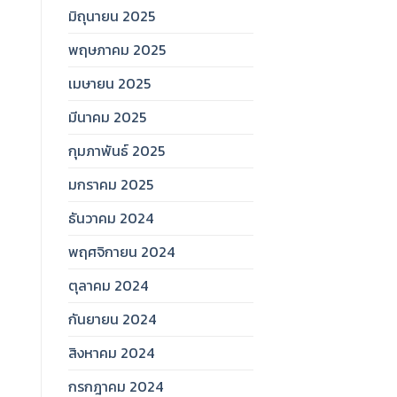
มิถุนายน 2025
พฤษภาคม 2025
เมษายน 2025
มีนาคม 2025
กุมภาพันธ์ 2025
มกราคม 2025
ธันวาคม 2024
พฤศจิกายน 2024
ตุลาคม 2024
กันยายน 2024
สิงหาคม 2024
กรกฎาคม 2024