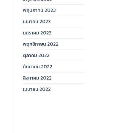
พฤษภาคม 2023
เมษายน 2023
มกราคม 2023
พฤศจิกายน 2022
ตุลาคม 2022
กันยายน 2022
สิงหาคม 2022
เมษายน 2022