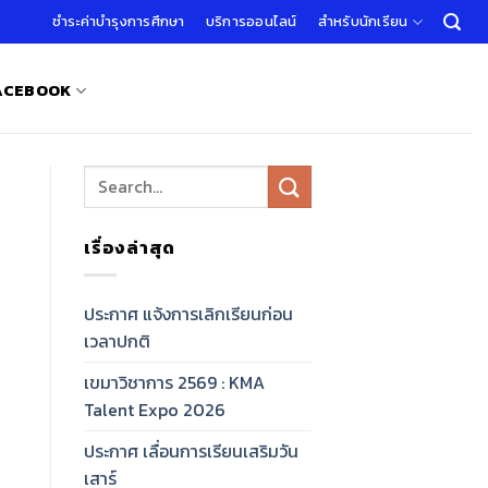
ชำระค่าบำรุงการศึกษา
บริการออนไลน์
สำหรับนักเรียน
FACEBOOK
เรื่องล่าสุด
ประกาศ แจ้งการเลิกเรียนก่อน
เวลาปกติ
เขมาวิชาการ 2569 : KMA
Talent Expo 2026
ประกาศ เลื่อนการเรียนเสริมวัน
เสาร์