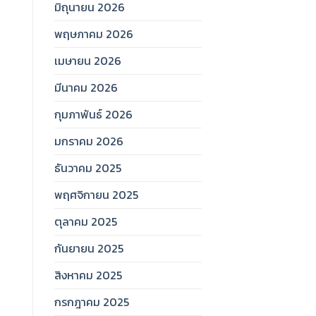
มิถุนายน 2026
พฤษภาคม 2026
เมษายน 2026
มีนาคม 2026
กุมภาพันธ์ 2026
มกราคม 2026
ธันวาคม 2025
พฤศจิกายน 2025
ตุลาคม 2025
กันยายน 2025
สิงหาคม 2025
กรกฎาคม 2025