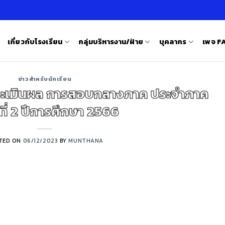
เกี่ยวกับโรงเรียน
กลุ่มบริหารงาน/ฝ่าย
บุคลากร
เพจ 
ข่าวสำหรับนักเรียน
ะเมินผล การสอบกลางภาค ประจำภาค
ที่ 2 ปีการศึกษา 2566
TED ON
06/12/2023
BY
MUNTHANA