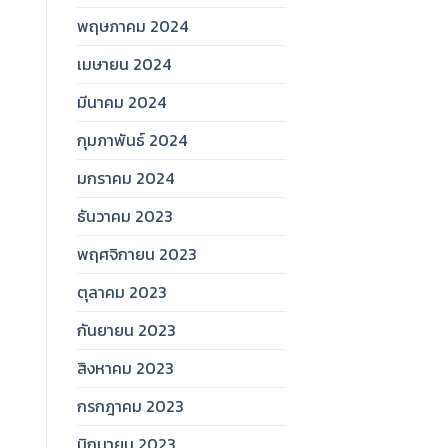
พฤษภาคม 2024
เมษายน 2024
มีนาคม 2024
กุมภาพันธ์ 2024
มกราคม 2024
ธันวาคม 2023
พฤศจิกายน 2023
ตุลาคม 2023
กันยายน 2023
สิงหาคม 2023
กรกฎาคม 2023
มิถุนายน 2023