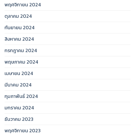
พฤศจิกายน 2024
ตุลาคม 2024
กันยายน 2024
สิงหาคม 2024
กรกฎาคม 2024
พฤษภาคม 2024
เมษายน 2024
มีนาคม 2024
กุมภาพันธ์ 2024
มกราคม 2024
ธันวาคม 2023
พฤศจิกายน 2023