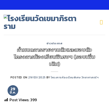
Skip
to
content
ข่าวประกาศ
กำหนดการรายงานตัวและมอบตัว
โครงการห้องเรียนพิเศษฯ (รอบเพิ่ม
เติม)
POSTED ON
29/03/2025
BY
โครงการห้องเรียนพิเศษ วิทยาศาสตร์ฯ
29
มี.ค.
Post Views:
399