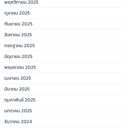
พฤศจิกายน 2025
ตุลาคม 2025
กันยายน 2025
สิงหาคม 2025
กรกฎาคม 2025
มิถุนายน 2025
พฤษภาคม 2025
เมษายน 2025
มีนาคม 2025
กุมภาพันธ์ 2025
มกราคม 2025
ธันวาคม 2024