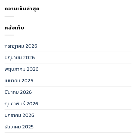
ความเห็นล่าสุด
คลังเก็บ
กรกฎาคม 2026
มิถุนายน 2026
พฤษภาคม 2026
เมษายน 2026
มีนาคม 2026
กุมภาพันธ์ 2026
มกราคม 2026
ธันวาคม 2025