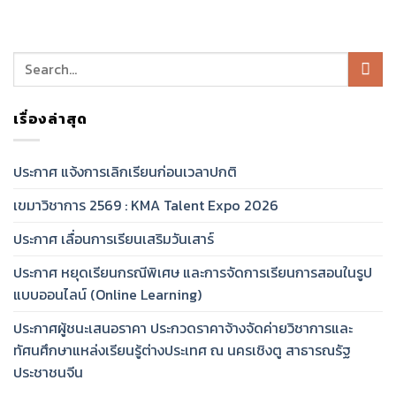
เรื่องล่าสุด
ประกาศ แจ้งการเลิกเรียนก่อนเวลาปกติ
เขมาวิชาการ 2569 : KMA Talent Expo 2026
ประกาศ เลื่อนการเรียนเสริมวันเสาร์
ประกาศ หยุดเรียนกรณีพิเศษ และการจัดการเรียนการสอนในรูป
แบบออนไลน์ (Online Learning)
ประกาศผู้ชนะเสนอราคา ประกวดราคาจ้างจัดค่ายวิชาการและ
ทัศนศึกษาแหล่งเรียนรู้ต่างประเทศ ณ นครเชิงตู สาธารณรัฐ
ประชาชนจีน