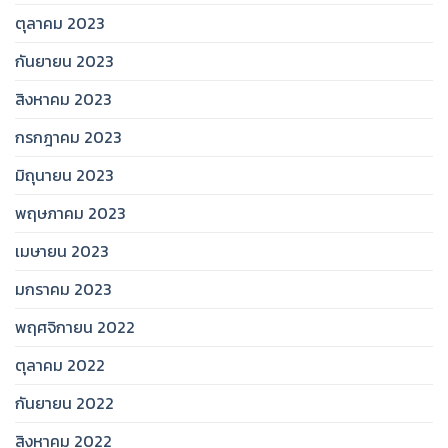
ตุลาคม 2023
กันยายน 2023
สิงหาคม 2023
กรกฎาคม 2023
มิถุนายน 2023
พฤษภาคม 2023
เมษายน 2023
มกราคม 2023
พฤศจิกายน 2022
ตุลาคม 2022
กันยายน 2022
สิงหาคม 2022