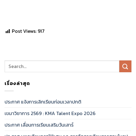
Post Views:
917
เรื่องล่าสุด
ประกาศ แจ้งการเลิกเรียนก่อนเวลาปกติ
เขมาวิชาการ 2569 : KMA Talent Expo 2026
ประกาศ เลื่อนการเรียนเสริมวันเสาร์