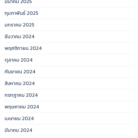
มีนาคม 2025
กุมภาพันธ์ 2025
มกราคม 2025
ธันวาคม 2024
พฤศจิกายน 2024
ตุลาคม 2024
กันยายน 2024
สิงหาคม 2024
กรกฎาคม 2024
พฤษภาคม 2024
เมษายน 2024
มีนาคม 2024