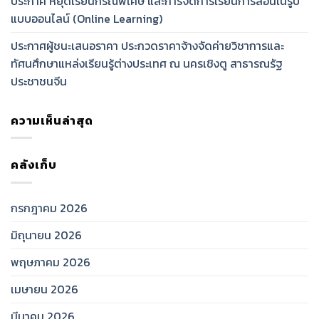
ประกาศ หยุดเรียนกรณีพิเศษ และการจัดการเรียนการสอนในรูป
แบบออนไลน์ (Online Learning)
ประกาศผู้ชนะเสนอราคา ประกวดราคาจ้างจัดค่ายวิชาการและ
ทัศนศึกษาแหล่งเรียนรู้ต่างประเทศ ณ นครเชิงตู สาธารณรัฐ
ประชาชนจีน
ความเห็นล่าสุด
คลังเก็บ
กรกฎาคม 2026
มิถุนายน 2026
พฤษภาคม 2026
เมษายน 2026
มีนาคม 2026