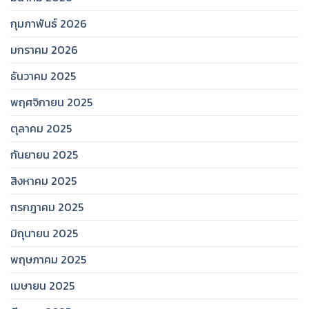
กุมภาพันธ์ 2026
มกราคม 2026
ธันวาคม 2025
พฤศจิกายน 2025
ตุลาคม 2025
กันยายน 2025
สิงหาคม 2025
กรกฎาคม 2025
มิถุนายน 2025
พฤษภาคม 2025
เมษายน 2025