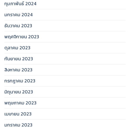
กุมภาพันธ์ 2024
มกราคม 2024
ธันวาคม 2023
พฤศจิกายน 2023
ตุลาคม 2023
กันยายน 2023
สิงหาคม 2023
กรกฎาคม 2023
มิถุนายน 2023
พฤษภาคม 2023
เมษายน 2023
มกราคม 2023