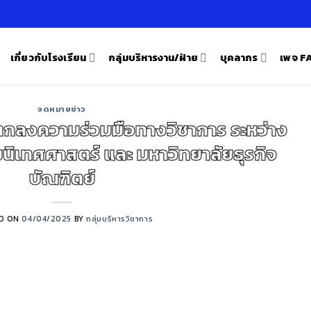
เกี่ยวกับโรงเรียน
กลุ่มบริหารงาน/ฝ่าย
บุคลากร
เพจ 
จดหมายข่าว
กลงความร่วมมือทางวิชาการ ระหว่าง
นิเทศศาสตร์ และ มหาวิทยาลัยธุรกิจ
บัณฑิตย์
D ON
04/04/2025
BY
กลุ่มบริหารวิชาการ