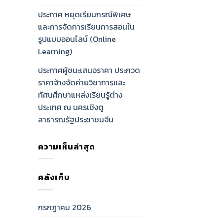
ประกาศ หยุดเรียนกรณีพิเศษ
และการจัดการเรียนการสอนใน
รูปแบบออนไลน์ (Online
Learning)
ประกาศผู้ชนะเสนอราคา ประกวด
ราคาจ้างจัดค่ายวิชาการและ
ทัศนศึกษาแหล่งเรียนรู้ต่าง
ประเทศ ณ นครเชิงตู
สาธารณรัฐประชาชนจีน
ความเห็นล่าสุด
คลังเก็บ
กรกฎาคม 2026