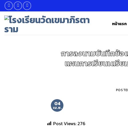
Skip
to
content
หน้าแรก
การลงนามบันทึกข้อต
แผนการเรียนเตรียม
POSTE
04
เม.ย.
Post Views:
276