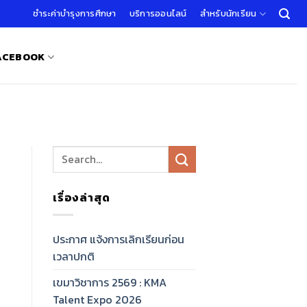
ชำระค่าบำรุงการศึกษา
บริการออนไลน์
สำหรับนักเรียน
FACEBOOK
เรื่องล่าสุด
ประกาศ แจ้งการเลิกเรียนก่อน
เวลาปกติ
เขมาวิชาการ 2569 : KMA
Talent Expo 2026