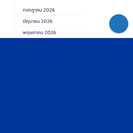
กรกฎาคม 2026
มิถุนายน 2026
พฤษภาคม 2026
เมษายน 2026
มีนาคม 2026
กุมภาพันธ์ 2026
มกราคม 2026
ธันวาคม 2025
พฤศจิกายน 2025
ตุลาคม 2025
กันยายน 2025