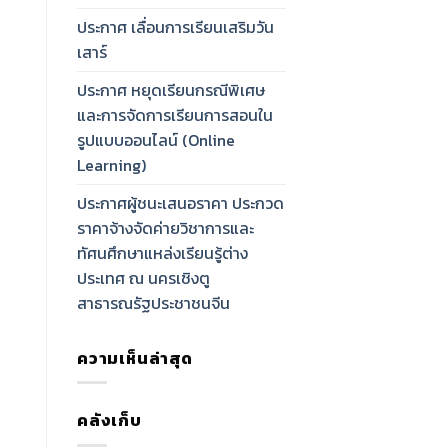
ประกาศ เลื่อนการเรียนเสริมวัน
เสาร์
ประกาศ หยุดเรียนกรณีพิเศษ
และการจัดการเรียนการสอนใน
รูปแบบออนไลน์ (Online
Learning)
ประกาศผู้ชนะเสนอราคา ประกวด
ราคาจ้างจัดค่ายวิชาการและ
ทัศนศึกษาแหล่งเรียนรู้ต่าง
ประเทศ ณ นครเชิงตู
สาธารณรัฐประชาชนจีน
ความเห็นล่าสุด
คลังเก็บ