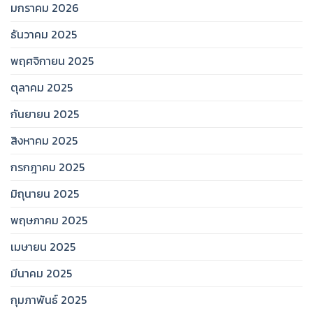
มกราคม 2026
ธันวาคม 2025
พฤศจิกายน 2025
ตุลาคม 2025
กันยายน 2025
สิงหาคม 2025
กรกฎาคม 2025
มิถุนายน 2025
พฤษภาคม 2025
เมษายน 2025
มีนาคม 2025
กุมภาพันธ์ 2025