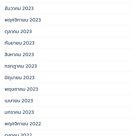
ธันวาคม 2023
พฤศจิกายน 2023
ตุลาคม 2023
กันยายน 2023
สิงหาคม 2023
กรกฎาคม 2023
มิถุนายน 2023
พฤษภาคม 2023
เมษายน 2023
มกราคม 2023
พฤศจิกายน 2022
ตุลาคม 2022