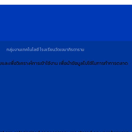
กลุ่มงานเทคโนโลยี โรงเรียนวัดเขมาภิรตาราม
ดียและเพื่อวิเคราะห์การเข้าใช้งาน เพื่อนำข้อมูลไปใช้ในการทำการตลาด