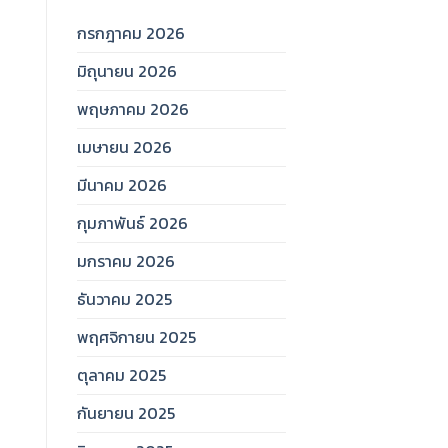
กรกฎาคม 2026
มิถุนายน 2026
พฤษภาคม 2026
เมษายน 2026
มีนาคม 2026
กุมภาพันธ์ 2026
มกราคม 2026
ธันวาคม 2025
พฤศจิกายน 2025
ตุลาคม 2025
กันยายน 2025