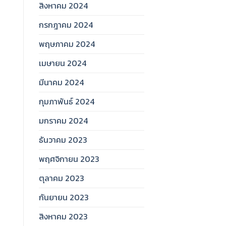
สิงหาคม 2024
กรกฎาคม 2024
พฤษภาคม 2024
เมษายน 2024
มีนาคม 2024
กุมภาพันธ์ 2024
มกราคม 2024
ธันวาคม 2023
พฤศจิกายน 2023
ตุลาคม 2023
กันยายน 2023
สิงหาคม 2023