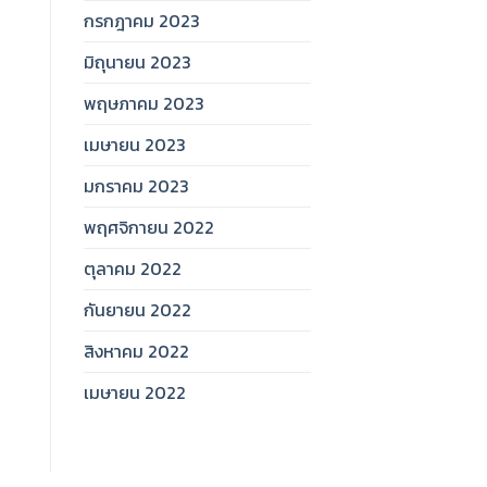
กรกฎาคม 2023
มิถุนายน 2023
พฤษภาคม 2023
เมษายน 2023
มกราคม 2023
พฤศจิกายน 2022
ตุลาคม 2022
กันยายน 2022
สิงหาคม 2022
เมษายน 2022