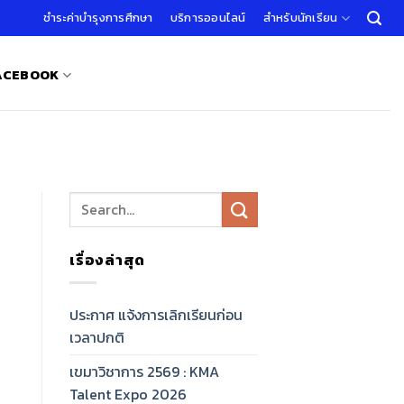
ชำระค่าบำรุงการศึกษา
บริการออนไลน์
สำหรับนักเรียน
FACEBOOK
เรื่องล่าสุด
ประกาศ แจ้งการเลิกเรียนก่อน
เวลาปกติ
เขมาวิชาการ 2569 : KMA
Talent Expo 2026