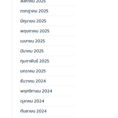
สิงหาคม 2025
กรกฎาคม 2025
มิถุนายน 2025
พฤษภาคม 2025
เมษายน 2025
มีนาคม 2025
กุมภาพันธ์ 2025
มกราคม 2025
ธันวาคม 2024
พฤศจิกายน 2024
ตุลาคม 2024
กันยายน 2024