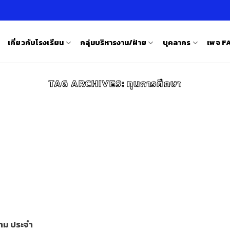
เกี่ยวกับโรงเรียน
กลุ่มบริหารงาน/ฝ่าย
บุคลากร
เพจ 
TAG ARCHIVES:
ทุนการศึกษา
าม ประจำ