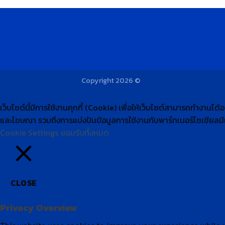
Copyright 2026 ©
เว็บไซต์นี้มีการใช้งานคุกกี้ (Cookie) เพื่อให้เว็บไซต์สามารถทำงานได
และโฆษณา​ รวมถึงการแบ่งปันข้อมูลการใช้งานกับพาร์ทเนอร์​โซเชียล​มี
Cookie Settings
ยอมรับทั้งหมด
CLOSE
Privacy Overview