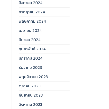
สิงหาคม 2024
กรกฎาคม 2024
พฤษภาคม 2024
เมษายน 2024
มีนาคม 2024
กุมภาพันธ์ 2024
มกราคม 2024
ธันวาคม 2023
พฤศจิกายน 2023
ตุลาคม 2023
กันยายน 2023
สิงหาคม 2023