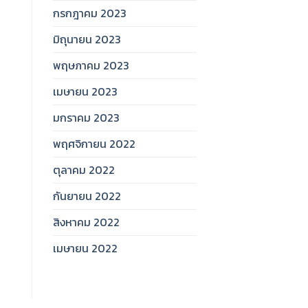
กรกฎาคม 2023
มิถุนายน 2023
พฤษภาคม 2023
เมษายน 2023
มกราคม 2023
พฤศจิกายน 2022
ตุลาคม 2022
กันยายน 2022
สิงหาคม 2022
เมษายน 2022