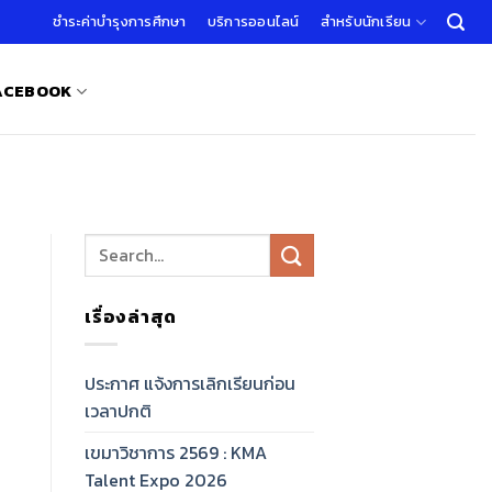
ชำระค่าบำรุงการศึกษา
บริการออนไลน์
สำหรับนักเรียน
FACEBOOK
เรื่องล่าสุด
ประกาศ แจ้งการเลิกเรียนก่อน
เวลาปกติ
เขมาวิชาการ 2569 : KMA
Talent Expo 2026