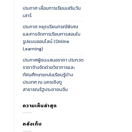
ประกาศ เลื่อนการเรียนเสริมวัน
เสาร์
ประกาศ หยุดเรียนกรณีพิเศษ
และการจัดการเรียนการสอนใน
รูปแบบออนไลน์ (Online
Learning)
ประกาศผู้ชนะเสนอราคา ประกวด
ราคาจ้างจัดค่ายวิชาการและ
ทัศนศึกษาแหล่งเรียนรู้ต่าง
ประเทศ ณ นครเชิงตู
สาธารณรัฐประชาชนจีน
ความเห็นล่าสุด
คลังเก็บ