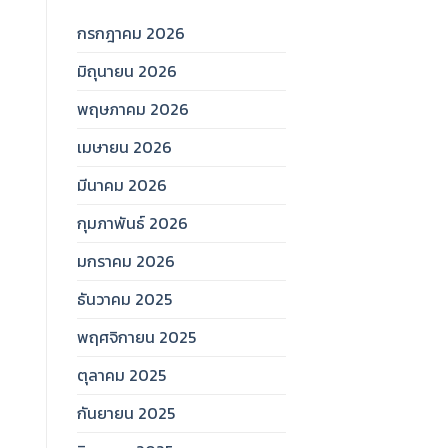
กรกฎาคม 2026
มิถุนายน 2026
พฤษภาคม 2026
เมษายน 2026
มีนาคม 2026
กุมภาพันธ์ 2026
มกราคม 2026
ธันวาคม 2025
พฤศจิกายน 2025
ตุลาคม 2025
กันยายน 2025