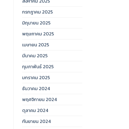
สิงหาคม 2025
กรกฎาคม 2025
มิถุนายน 2025
พฤษภาคม 2025
เมษายน 2025
มีนาคม 2025
กุมภาพันธ์ 2025
มกราคม 2025
ธันวาคม 2024
พฤศจิกายน 2024
ตุลาคม 2024
กันยายน 2024