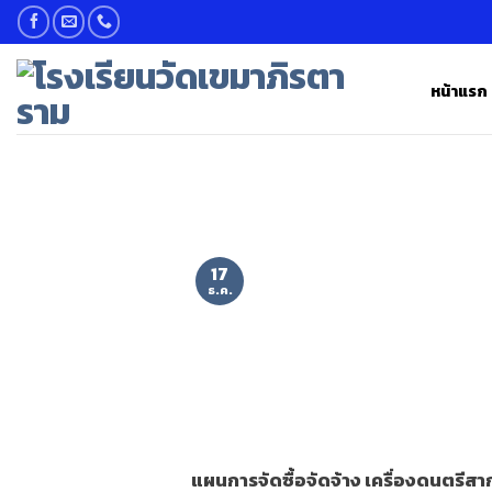
Skip
to
content
หน้าแรก
17
ธ.ค.
แผนการจัดซื้อจัดจ้าง เครื่องดนตรีสา