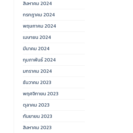
สิงหาคม 2024
กรกฎาคม 2024
พฤษภาคม 2024
เมษายน 2024
มีนาคม 2024
กุมภาพันธ์ 2024
มกราคม 2024
ธันวาคม 2023
พฤศจิกายน 2023
ตุลาคม 2023
กันยายน 2023
สิงหาคม 2023