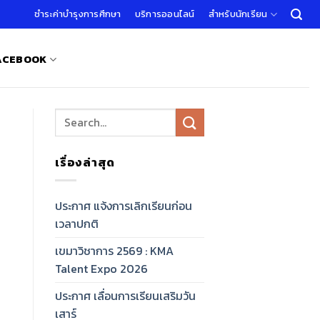
ชำระค่าบำรุงการศึกษา
บริการออนไลน์
สำหรับนักเรียน
FACEBOOK
เรื่องล่าสุด
ประกาศ แจ้งการเลิกเรียนก่อน
เวลาปกติ
เขมาวิชาการ 2569 : KMA
Talent Expo 2026
ประกาศ เลื่อนการเรียนเสริมวัน
เสาร์