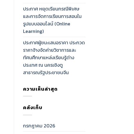
ประกาศ หยุดเรียนกรณีพิเศษ
และการจัดการเรียนการสอนใน
รูปแบบออนไลน์ (Online
Learning)
ประกาศผู้ชนะเสนอราคา ประกวด
ราคาจ้างจัดค่ายวิชาการและ
ทัศนศึกษาแหล่งเรียนรู้ต่าง
ประเทศ ณ นครเชิงตู
สาธารณรัฐประชาชนจีน
ความเห็นล่าสุด
คลังเก็บ
กรกฎาคม 2026