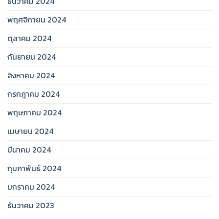
ธันวาคม 2024
พฤศจิกายน 2024
ตุลาคม 2024
กันยายน 2024
สิงหาคม 2024
กรกฎาคม 2024
พฤษภาคม 2024
เมษายน 2024
มีนาคม 2024
กุมภาพันธ์ 2024
มกราคม 2024
ธันวาคม 2023