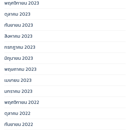
พฤศจิกายน 2023
ตุลาคม 2023
กันยายน 2023
สิงหาคม 2023
กรกฎาคม 2023
มิถุนายน 2023
พฤษภาคม 2023
เมษายน 2023
มกราคม 2023
พฤศจิกายน 2022
ตุลาคม 2022
กันยายน 2022