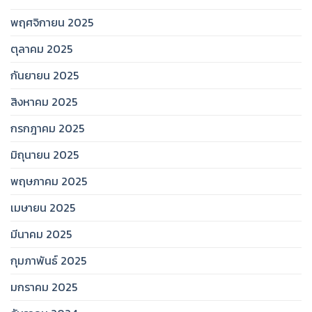
พฤศจิกายน 2025
ตุลาคม 2025
กันยายน 2025
สิงหาคม 2025
กรกฎาคม 2025
มิถุนายน 2025
พฤษภาคม 2025
เมษายน 2025
มีนาคม 2025
กุมภาพันธ์ 2025
มกราคม 2025