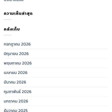
ความเห็นล่าสุด
คลังเก็บ
กรกฎาคม 2026
มิถุนายน 2026
พฤษภาคม 2026
เมษายน 2026
มีนาคม 2026
กุมภาพันธ์ 2026
มกราคม 2026
ธันวาคม 2025