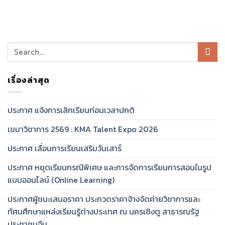
เรื่องล่าสุด
ประกาศ แจ้งการเลิกเรียนก่อนเวลาปกติ
เขมาวิชาการ 2569 : KMA Talent Expo 2026
ประกาศ เลื่อนการเรียนเสริมวันเสาร์
ประกาศ หยุดเรียนกรณีพิเศษ และการจัดการเรียนการสอนในรูป
แบบออนไลน์ (Online Learning)
ประกาศผู้ชนะเสนอราคา ประกวดราคาจ้างจัดค่ายวิชาการและ
ทัศนศึกษาแหล่งเรียนรู้ต่างประเทศ ณ นครเชิงตู สาธารณรัฐ
ประชาชนจีน