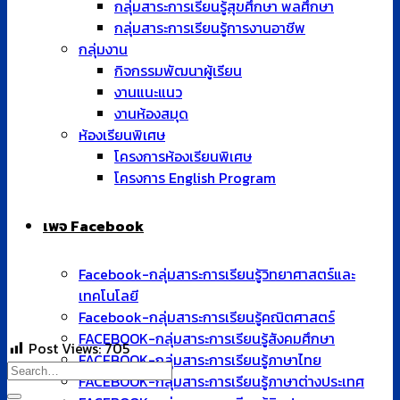
กลุ่มสาระการเรียนรู้สุขศึกษา พลศึกษา
กลุ่มสาระการเรียนรู้การงานอาชีพ
กลุ่มงาน
กิจกรรมพัฒนาผู้เรียน
งานแนะแนว
งานห้องสมุด
ห้องเรียนพิเศษ
โครงการห้องเรียนพิเศษ
โครงการ English Program
เพจ Facebook
Facebook-กลุ่มสาระการเรียนรู้วิทยาศาสตร์และ
เทคโนโลยี
Facebook-กลุ่มสาระการเรียนรู้คณิตศาสตร์
FACEBOOK-กลุ่มสาระการเรียนรู้สังคมศึกษา
Post Views:
705
FACEBOOK-กลุ่มสาระการเรียนรู้ภาษาไทย
FACEBOOK-กลุ่มสาระการเรียนรู้ภาษาต่างประเทศ