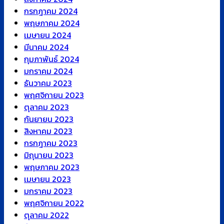
กรกฎาคม 2024
พฤษภาคม 2024
เมษายน 2024
มีนาคม 2024
กุมภาพันธ์ 2024
มกราคม 2024
ธันวาคม 2023
พฤศจิกายน 2023
ตุลาคม 2023
กันยายน 2023
สิงหาคม 2023
กรกฎาคม 2023
มิถุนายน 2023
พฤษภาคม 2023
เมษายน 2023
มกราคม 2023
พฤศจิกายน 2022
ตุลาคม 2022