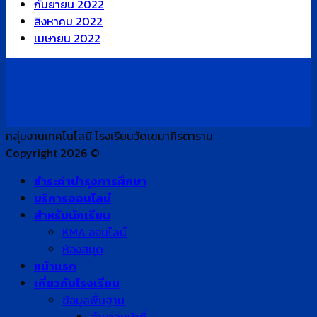
กันยายน 2022
สิงหาคม 2022
เมษายน 2022
กลุ่มงานเทคโนโลยี โรงเรียนวัดเขมาภิรตาราม
Copyright 2026 ©
ชำระค่าบำรุงการศึกษา
บริการออนไลน์
สำหรับนักเรียน
KMA ออนไลน์
ห้องสมุด
หน้าแรก
เกี่ยวกับโรงเรียน
ข้อมูลพื้นฐาน