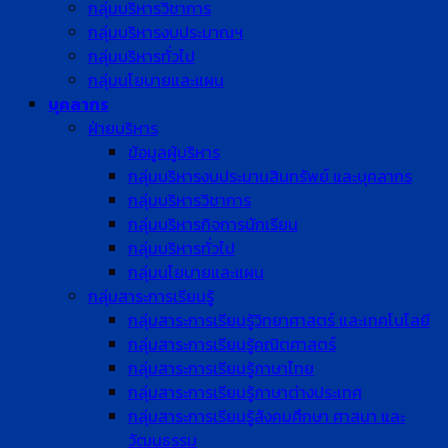
กลุ่มบริหารวิชาการ
กลุ่มบริหารงบประมาณฯ
กลุ่มบริหารทั่วไป
กลุ่มนโยบายและแผน
บุคลากร
ฝ่ายบริหาร
ข้อมูลผู้บริหาร
กลุ่มบริหารงบประมานสินทรัพย์ และบุคลากร
กลุ่มบริหารวิชาการ
กลุ่มบริหารกิจการนักเรียน
กลุ่มบริหารทั่วไป
กลุ่มนโยบายและแผน
กลุ่มสาระการเรียนรู้
กลุ่มสาระการเรียนรู้วิทยาศาสตร์ และเทคโนโลยี
กลุ่มสาระการเรียนรู้คณิตศาสตร์
กลุ่มสาระการเรียนรู้ภาษาไทย
กลุ่มสาระการเรียนรู้ภาษาต่างประเทศ
กลุ่มสาระการเรียนรู้สังคมศึกษา ศาสนา และ
วัฒนธรรม