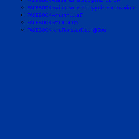
FACEBOOK-กลุ่มสาระการเรียนรู้การงานอาชีพ
FACEBOOK-กลุ่มสาระการเรียนรู้สุขศึกษาและพลศึกษา
FACEBOOK-งานเทคโนโลยี
FACEBOOK-งานแนะแนว
FACEBOOK-งานกิจกรรมพัฒนาผู้เรียน