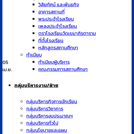
วิสัยทัศน์ และพันธกิจ
อาคารสถานที่
พระประจำโรงเรียน
เพลงประจำโรงเรียน
ตราโรงเรียนวัดเขมาภิรตาราม
ที่ตั้งโรงเรียน
หลักสูตรสถานศึกษา
ทำเนียบ
ทำเนียบผู้บริหาร
05
คณะกรรมการสถานศึกษา
เม.ย.
กลุ่มบริหารงาน/ฝ่าย
กลุ่มบริหารกิจการนักเรียน
กลุ่มบริหารวิชาการ
กลุ่มบริหารงบประมาณฯ
กลุ่มบริหารทั่วไป
กลุ่มนโยบายและแผน