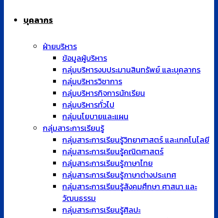
บุคลากร
ฝ่ายบริหาร
ข้อมูลผู้บริหาร
กลุ่มบริหารงบประมานสินทรัพย์ และบุคลากร
กลุ่มบริหารวิชาการ
กลุ่มบริหารกิจการนักเรียน
กลุ่มบริหารทั่วไป
กลุ่มนโยบายและแผน
กลุ่มสาระการเรียนรู้
กลุ่มสาระการเรียนรู้วิทยาศาสตร์ และเทคโนโลยี
กลุ่มสาระการเรียนรู้คณิตศาสตร์
กลุ่มสาระการเรียนรู้ภาษาไทย
กลุ่มสาระการเรียนรู้ภาษาต่างประเทศ
กลุ่มสาระการเรียนรู้สังคมศึกษา ศาสนา และ
วัฒนธรรม
กลุ่มสาระการเรียนรู้ศิลปะ