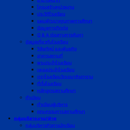
อำนาจหน้าที่
โครงสร้างหน่วยงาน
ประวัติโรงเรียน
แผนพัฒนาคุณภาพการศึกษา
ข้อมูลการติดต่อ
Q & A ช่องทางการค้นหา
ข้อมูลเกี่ยวกับโรงเรียน
วิสัยทัศน์ และพันธกิจ
อาคารสถานที่
พระประจำโรงเรียน
เพลงประจำโรงเรียน
ตราโรงเรียนวัดเขมาภิรตาราม
ที่ตั้งโรงเรียน
หลักสูตรสถานศึกษา
ทำเนียบ
ทำเนียบผู้บริหาร
คณะกรรมการสถานศึกษา
กลุ่มบริหารงาน/ฝ่าย
กลุ่มบริหารกิจการนักเรียน