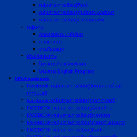
กลุ่มสาระการเรียนรู้ศิลปะ
กลุ่มสาระการเรียนรู้สุขศึกษา พลศึกษา
กลุ่มสาระการเรียนรู้การงานอาชีพ
กลุ่มงาน
กิจกรรมพัฒนาผู้เรียน
งานแนะแนว
งานห้องสมุด
ห้องเรียนพิเศษ
โครงการห้องเรียนพิเศษ
โครงการ English Program
เพจ Facebook
Facebook-กลุ่มสาระการเรียนรู้วิทยาศาสตร์และ
เทคโนโลยี
Facebook-กลุ่มสาระการเรียนรู้คณิตศาสตร์
FACEBOOK-กลุ่มสาระการเรียนรู้สังคมศึกษา
FACEBOOK-กลุ่มสาระการเรียนรู้ภาษาไทย
FACEBOOK-กลุ่มสาระการเรียนรู้ภาษาต่างประเทศ
FACEBOOK-กลุ่มสาระการเรียนรู้ศิลปะ