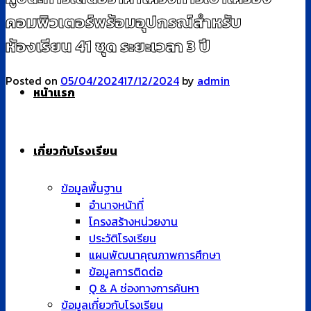
คอมพิวเตอร์พร้อมอุปกรณ์สำหรับ
ห้องเรียน 41 ชุด ระยะเวลา 3 ปี
Posted on
05/04/2024
17/12/2024
by
admin
หน้าแรก
เกี่ยวกับโรงเรียน
ข้อมูลพื้นฐาน
อำนาจหน้าที่
โครงสร้างหน่วยงาน
ประวัติโรงเรียน
แผนพัฒนาคุณภาพการศึกษา
ข้อมูลการติดต่อ
Q & A ช่องทางการค้นหา
ข้อมูลเกี่ยวกับโรงเรียน