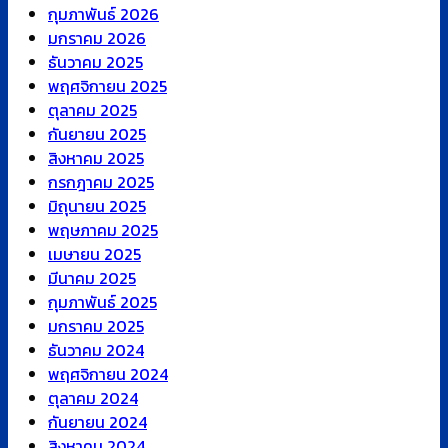
กุมภาพันธ์ 2026
มกราคม 2026
ธันวาคม 2025
พฤศจิกายน 2025
ตุลาคม 2025
กันยายน 2025
สิงหาคม 2025
กรกฎาคม 2025
มิถุนายน 2025
พฤษภาคม 2025
เมษายน 2025
มีนาคม 2025
กุมภาพันธ์ 2025
มกราคม 2025
ธันวาคม 2024
พฤศจิกายน 2024
ตุลาคม 2024
กันยายน 2024
สิงหาคม 2024