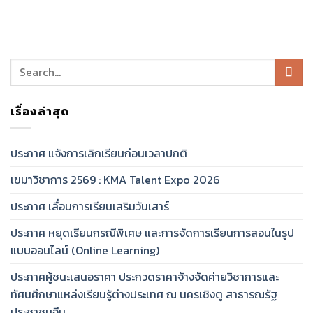
เรื่องล่าสุด
ประกาศ แจ้งการเลิกเรียนก่อนเวลาปกติ
เขมาวิชาการ 2569 : KMA Talent Expo 2026
ประกาศ เลื่อนการเรียนเสริมวันเสาร์
ประกาศ หยุดเรียนกรณีพิเศษ และการจัดการเรียนการสอนในรูป
แบบออนไลน์ (Online Learning)
ประกาศผู้ชนะเสนอราคา ประกวดราคาจ้างจัดค่ายวิชาการและ
ทัศนศึกษาแหล่งเรียนรู้ต่างประเทศ ณ นครเชิงตู สาธารณรัฐ
ประชาชนจีน