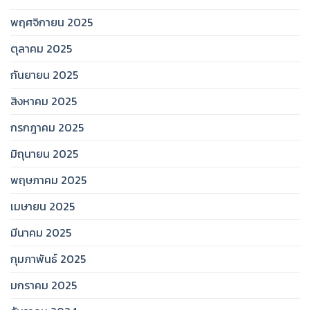
พฤศจิกายน 2025
ตุลาคม 2025
กันยายน 2025
สิงหาคม 2025
กรกฎาคม 2025
มิถุนายน 2025
พฤษภาคม 2025
เมษายน 2025
มีนาคม 2025
กุมภาพันธ์ 2025
มกราคม 2025