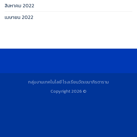
สิงหาคม 2022
เมษายน 2022
กลุ่มงานเทคโนโลยี โรงเรียนวัดเขมาภิรตาราม
Copyright 2026 ©