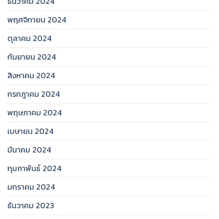
ธันวาคม 2024
พฤศจิกายน 2024
ตุลาคม 2024
กันยายน 2024
สิงหาคม 2024
กรกฎาคม 2024
พฤษภาคม 2024
เมษายน 2024
มีนาคม 2024
กุมภาพันธ์ 2024
มกราคม 2024
ธันวาคม 2023