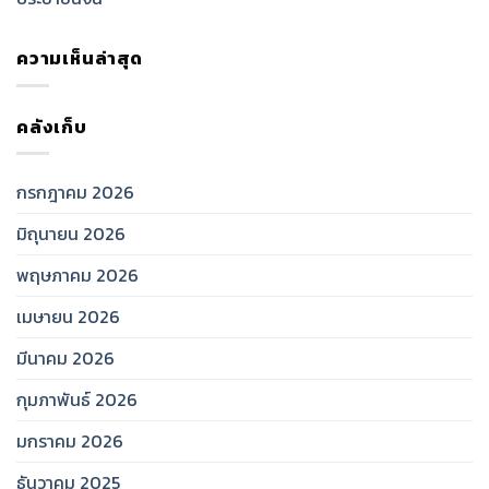
ความเห็นล่าสุด
คลังเก็บ
กรกฎาคม 2026
มิถุนายน 2026
พฤษภาคม 2026
เมษายน 2026
มีนาคม 2026
กุมภาพันธ์ 2026
มกราคม 2026
ธันวาคม 2025