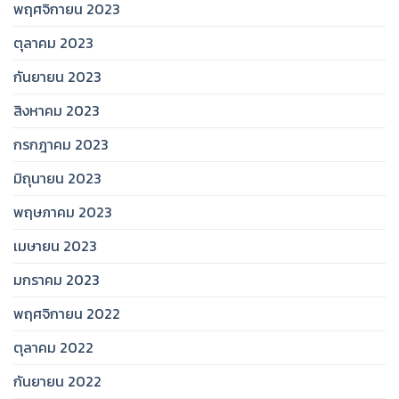
พฤศจิกายน 2023
ตุลาคม 2023
กันยายน 2023
สิงหาคม 2023
กรกฎาคม 2023
มิถุนายน 2023
พฤษภาคม 2023
เมษายน 2023
มกราคม 2023
พฤศจิกายน 2022
ตุลาคม 2022
กันยายน 2022