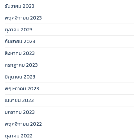
ธันวาคม 2023
พฤศจิกายน 2023
ตุลาคม 2023
กันยายน 2023
สิงหาคม 2023
กรกฎาคม 2023
มิถุนายน 2023
พฤษภาคม 2023
เมษายน 2023
มกราคม 2023
พฤศจิกายน 2022
ตุลาคม 2022