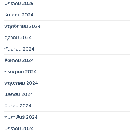
มกราคม 2025
ธันวาคม 2024
พฤศจิกายน 2024
ตุลาคม 2024
กันยายน 2024
สิงหาคม 2024
กรกฎาคม 2024
พฤษภาคม 2024
เมษายน 2024
มีนาคม 2024
กุมภาพันธ์ 2024
มกราคม 2024