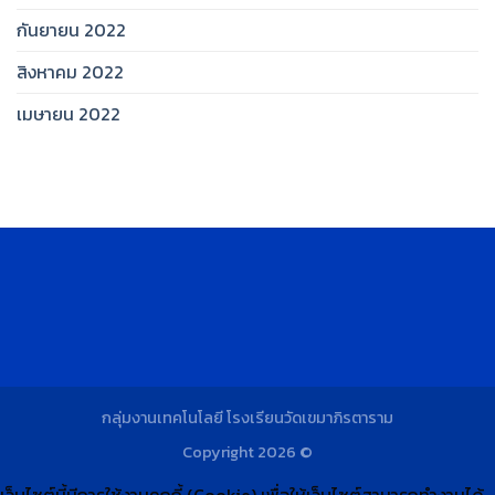
กันยายน 2022
สิงหาคม 2022
เมษายน 2022
กลุ่มงานเทคโนโลยี โรงเรียนวัดเขมาภิรตาราม
Copyright 2026 ©