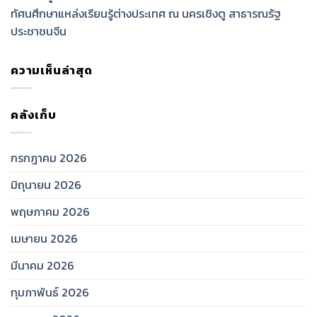
ทัศนศึกษาแหล่งเรียนรู้ต่างประเทศ ณ นครเชิงตู สาธารณรัฐ
ประชาชนจีน
ความเห็นล่าสุด
คลังเก็บ
กรกฎาคม 2026
มิถุนายน 2026
พฤษภาคม 2026
เมษายน 2026
มีนาคม 2026
กุมภาพันธ์ 2026