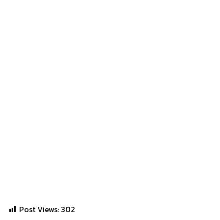
Post Views:
302