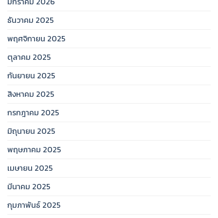
มกราคม 2026
ธันวาคม 2025
พฤศจิกายน 2025
ตุลาคม 2025
กันยายน 2025
สิงหาคม 2025
กรกฎาคม 2025
มิถุนายน 2025
พฤษภาคม 2025
เมษายน 2025
มีนาคม 2025
กุมภาพันธ์ 2025