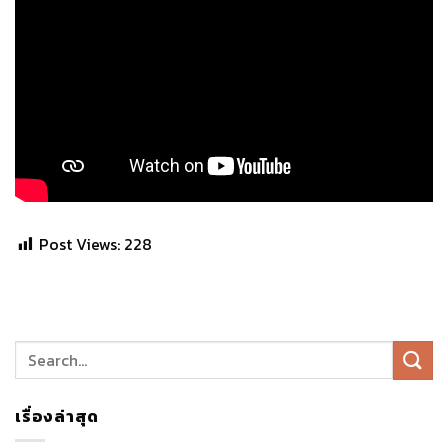
Post Views:
228
Post Views:
228
เรื่องล่าสุด