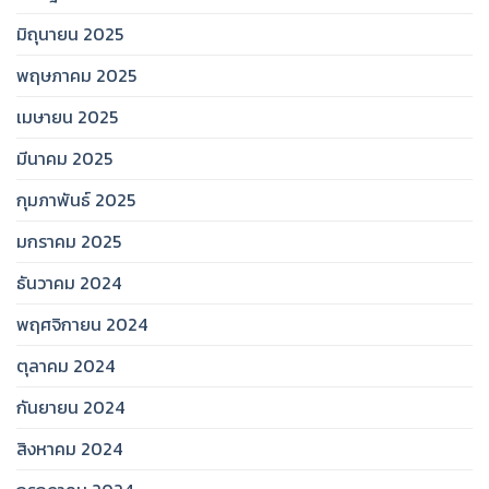
มิถุนายน 2025
พฤษภาคม 2025
เมษายน 2025
มีนาคม 2025
กุมภาพันธ์ 2025
มกราคม 2025
ธันวาคม 2024
พฤศจิกายน 2024
ตุลาคม 2024
กันยายน 2024
สิงหาคม 2024