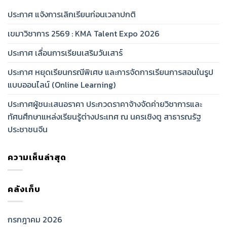
ประกาศ แจ้งการเลิกเรียนก่อนเวลาปกติ
เขมาวิชาการ 2569 : KMA Talent Expo 2026
ประกาศ เลื่อนการเรียนเสริมวันเสาร์
ประกาศ หยุดเรียนกรณีพิเศษ และการจัดการเรียนการสอนในรูป
แบบออนไลน์ (Online Learning)
ประกาศผู้ชนะเสนอราคา ประกวดราคาจ้างจัดค่ายวิชาการและ
ทัศนศึกษาแหล่งเรียนรู้ต่างประเทศ ณ นครเชิงตู สาธารณรัฐ
ประชาชนจีน
ความเห็นล่าสุด
คลังเก็บ
กรกฎาคม 2026