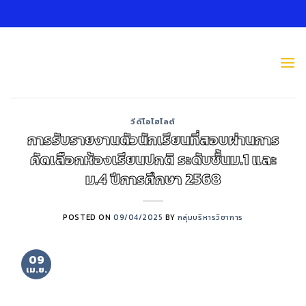
Skip
to
content
วีดิโอไฮไลต์
การรับรายงานตัวนักเรียนที่สอบผ่านการ
คัดเลือกห้องเรียนปกติ ระดับชั้นม.1 และ
ม.4 ปีการศึกษา 2568
POSTED ON
09/04/2025
BY
กลุ่มบริหารวิชาการ
09
เม.ย.