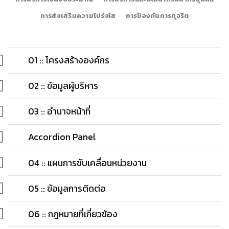
การส่งเสริมความโปร่งใส
การป้องกันการทุจริต
01 :: โครงสร้างองค์กร
02 :: ข้อมูลผู้บริหาร
03 :: อำนาจหน้าที่
Accordion Panel
04 :: แผนการขับเคลื่อนหน่วยงาน
05 :: ข้อมูลการติดต่อ
06 :: กฎหมายที่เกี่ยวข้อง