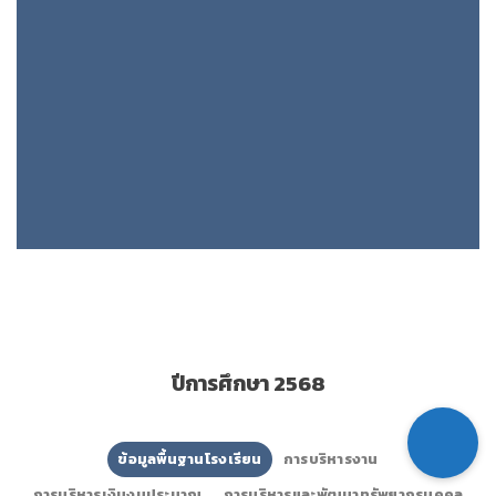
ปีการศึกษา 2568
ข้อมูลพื้นฐานโรงเรียน
การบริหารงาน
การบริหารเงินงบประมาณ
การบริหารและพัฒนาทรัพยากรบุคคล