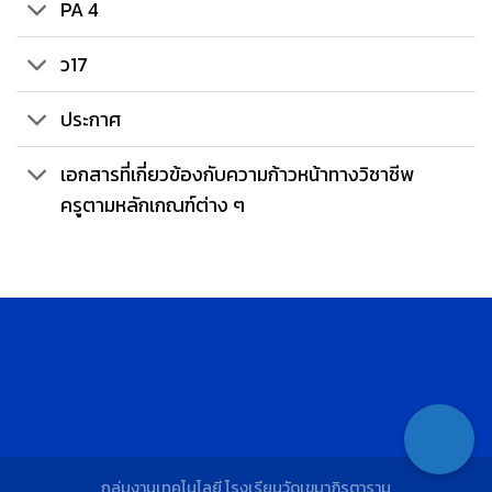
PA 4
ว17
ประกาศ
เอกสารที่เกี่ยวข้องกับความก้าวหน้าทางวิชาชีพ
ครูตามหลักเกณฑ์ต่าง ๆ
กลุ่มงานเทคโนโลยี โรงเรียนวัดเขมาภิรตาราม