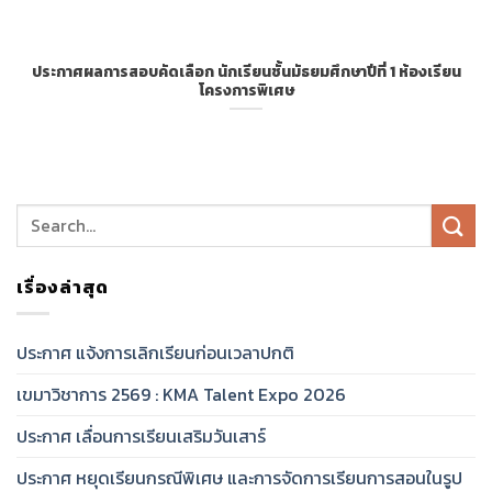
ประกาศผลการสอบคัดเลือก นักเรียนชั้นมัธยมศึกษาปีที่ 1 ห้องเรียน
โครงการพิเศษ
เรื่องล่าสุด
ประกาศ แจ้งการเลิกเรียนก่อนเวลาปกติ
เขมาวิชาการ 2569 : KMA Talent Expo 2026
ประกาศ เลื่อนการเรียนเสริมวันเสาร์
ประกาศ หยุดเรียนกรณีพิเศษ และการจัดการเรียนการสอนในรูป