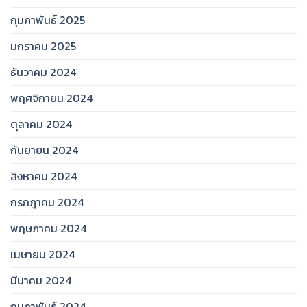
กุมภาพันธ์ 2025
มกราคม 2025
ธันวาคม 2024
พฤศจิกายน 2024
ตุลาคม 2024
กันยายน 2024
สิงหาคม 2024
กรกฎาคม 2024
พฤษภาคม 2024
เมษายน 2024
มีนาคม 2024
กุมภาพันธ์ 2024