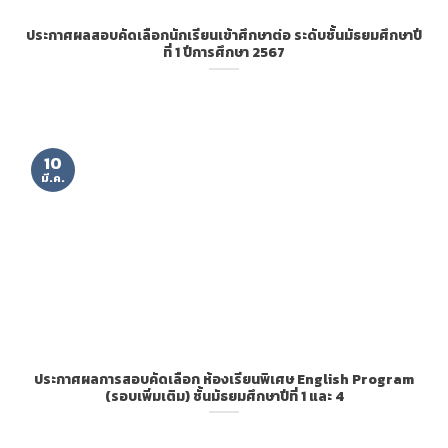
ประกาศผลสอบคัดเลือกนักเรียนเข้าศึกษาต่อ ระดับชั้นมัธยมศึกษาปี
ที่ 1 ปีการศึกษา 2567
10
มี.ค.
ประกาศผลการสอบคัดเลือก ห้องเรียนพิเศษ English Program
(รอบเพิ่มเติม) ชั้นมัธยมศึกษาปีที่ 1 และ 4