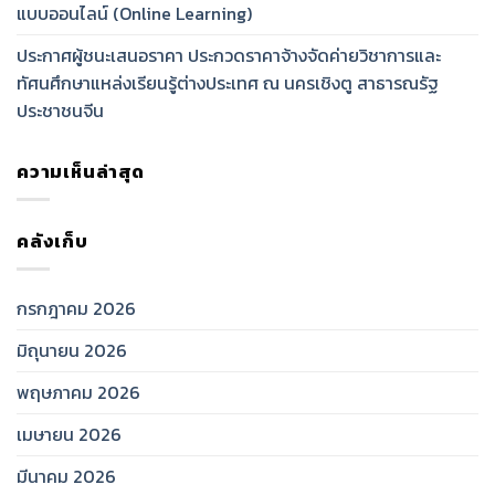
แบบออนไลน์ (Online Learning)
ประกาศผู้ชนะเสนอราคา ประกวดราคาจ้างจัดค่ายวิชาการและ
ทัศนศึกษาแหล่งเรียนรู้ต่างประเทศ ณ นครเชิงตู สาธารณรัฐ
ประชาชนจีน
ความเห็นล่าสุด
คลังเก็บ
กรกฎาคม 2026
มิถุนายน 2026
พฤษภาคม 2026
เมษายน 2026
มีนาคม 2026