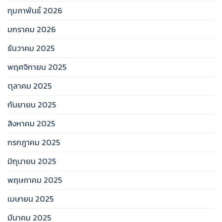
กุมภาพันธ์ 2026
มกราคม 2026
ธันวาคม 2025
พฤศจิกายน 2025
ตุลาคม 2025
กันยายน 2025
สิงหาคม 2025
กรกฎาคม 2025
มิถุนายน 2025
พฤษภาคม 2025
เมษายน 2025
มีนาคม 2025