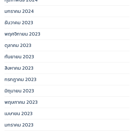
มกราคม 2024
ธันวาคม 2023
พฤศจิกายน 2023
ตุลาคม 2023
กันยายน 2023
สิงหาคม 2023
กรกฎาคม 2023
มิถุนายน 2023
พฤษภาคม 2023
เมษายน 2023
มกราคม 2023