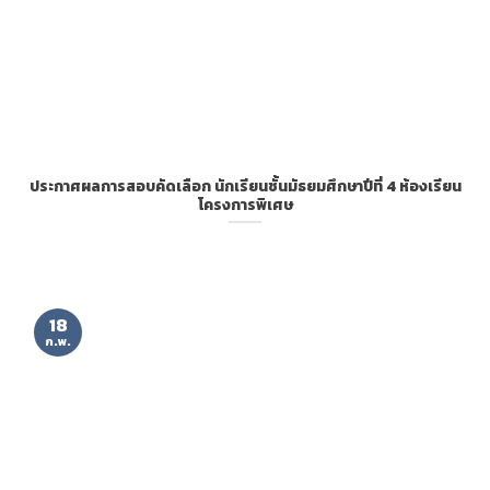
ประกาศผลการสอบคัดเลือก นักเรียนชั้นมัธยมศึกษาปีที่ 4 ห้องเรียน
โครงการพิเศษ
18
ก.พ.