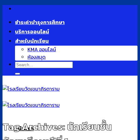
Skip
to
ชำระค่าบำรุงการศึกษา
content
บริการออนไลน์
สำหรับนักเรียน
KMA ออนไลน์
ห้องสมุด
Tag Archives:
นักเรียนชั้น
หน้าแรก