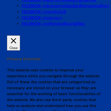
FACEBOOK-กลุ่มสาระการเรียนรู้สุขศึกษาและพลศึกษา
FACEBOOK-งานเทคโนโลยี
FACEBOOK-งานแนะแนว
FACEBOOK-งานกิจกรรมพัฒนาผู้เรียน
Close
Privacy Overview
This website uses cookies to improve your
experience while you navigate through the website.
Out of these, the cookies that are categorized as
necessary are stored on your browser as they are
essential for the working of basic functionalities of
the website. We also use third-party cookies that
help us analyze and understand how you use this