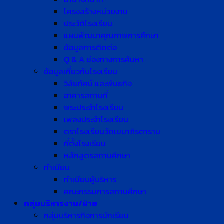
โครงสร้างหน่วยงาน
ประวัติโรงเรียน
แผนพัฒนาคุณภาพการศึกษา
ข้อมูลการติดต่อ
Q & A ช่องทางการค้นหา
ข้อมูลเกี่ยวกับโรงเรียน
วิสัยทัศน์ และพันธกิจ
อาคารสถานที่
พระประจำโรงเรียน
เพลงประจำโรงเรียน
ตราโรงเรียนวัดเขมาภิรตาราม
ที่ตั้งโรงเรียน
หลักสูตรสถานศึกษา
ทำเนียบ
ทำเนียบผู้บริหาร
คณะกรรมการสถานศึกษา
กลุ่มบริหารงาน/ฝ่าย
กลุ่มบริหารกิจการนักเรียน