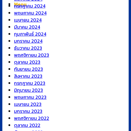
Menu
กรกฎาคม 2024
พฤษภาคม 2024
เมษายน 2024
มีนาคม 2024
กุมภาพันธ์ 2024
มกราคม 2024
ธันวาคม 2023
พฤศจิกายน 2023
ตุลาคม 2023
กันยายน 2023
สิงหาคม 2023
กรกฎาคม 2023
มิถุนายน 2023
พฤษภาคม 2023
เมษายน 2023
มกราคม 2023
พฤศจิกายน 2022
ตุลาคม 2022