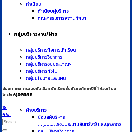
ทำเนียบ
ทำเนียบผู้บริหาร
คณะกรรมการสถานศึกษา
กลุ่มบริหารงาน/ฝ่าย
กลุ่มบริหารกิจการนักเรียน
กลุ่มบริหารวิชาการ
กลุ่มบริหารงบประมาณฯ
กลุ่มบริหารทั่วไป
กลุ่มนโยบายและแผน
ประกาศผลการสอบคัดเลือก นักเรียนชั้นมัธยมศึกษาปีที่ 1 ห้องเรียน
บุคลากร
โครงการพิเศษ
18
ฝ่ายบริหาร
ก.พ.
ข้อมูลผู้บริหาร
กลุ่มบริหารงบประมานสินทรัพย์ และบุคลากร
กลุ่มบริหารวิชาการ