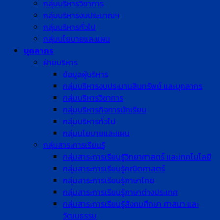
กลุ่มบริหารวิชาการ
กลุ่มบริหารงบประมาณฯ
กลุ่มบริหารทั่วไป
กลุ่มนโยบายและแผน
บุคลากร
ฝ่ายบริหาร
ข้อมูลผู้บริหาร
กลุ่มบริหารงบประมานสินทรัพย์ และบุคลากร
กลุ่มบริหารวิชาการ
กลุ่มบริหารกิจการนักเรียน
กลุ่มบริหารทั่วไป
กลุ่มนโยบายและแผน
กลุ่มสาระการเรียนรู้
กลุ่มสาระการเรียนรู้วิทยาศาสตร์ และเทคโนโลยี
กลุ่มสาระการเรียนรู้คณิตศาสตร์
กลุ่มสาระการเรียนรู้ภาษาไทย
กลุ่มสาระการเรียนรู้ภาษาต่างประเทศ
กลุ่มสาระการเรียนรู้สังคมศึกษา ศาสนา และ
วัฒนธรรม