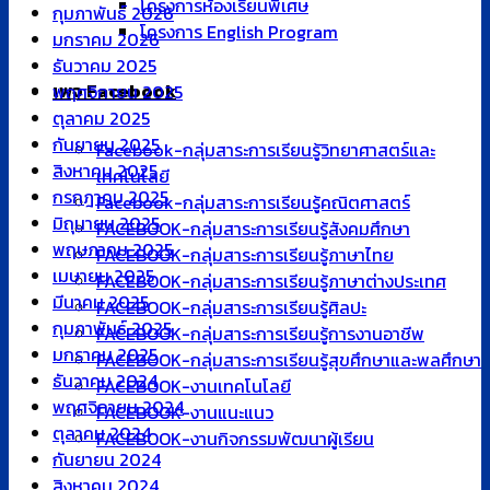
โครงการห้องเรียนพิเศษ
กุมภาพันธ์ 2026
โครงการ English Program
มกราคม 2026
ธันวาคม 2025
เพจ Facebook
พฤศจิกายน 2025
ตุลาคม 2025
กันยายน 2025
Facebook-กลุ่มสาระการเรียนรู้วิทยาศาสตร์และ
สิงหาคม 2025
เทคโนโลยี
กรกฎาคม 2025
Facebook-กลุ่มสาระการเรียนรู้คณิตศาสตร์
มิถุนายน 2025
FACEBOOK-กลุ่มสาระการเรียนรู้สังคมศึกษา
พฤษภาคม 2025
FACEBOOK-กลุ่มสาระการเรียนรู้ภาษาไทย
เมษายน 2025
FACEBOOK-กลุ่มสาระการเรียนรู้ภาษาต่างประเทศ
มีนาคม 2025
FACEBOOK-กลุ่มสาระการเรียนรู้ศิลปะ
กุมภาพันธ์ 2025
FACEBOOK-กลุ่มสาระการเรียนรู้การงานอาชีพ
มกราคม 2025
FACEBOOK-กลุ่มสาระการเรียนรู้สุขศึกษาและพลศึกษา
ธันวาคม 2024
FACEBOOK-งานเทคโนโลยี
พฤศจิกายน 2024
FACEBOOK-งานแนะแนว
ตุลาคม 2024
FACEBOOK-งานกิจกรรมพัฒนาผู้เรียน
กันยายน 2024
สิงหาคม 2024