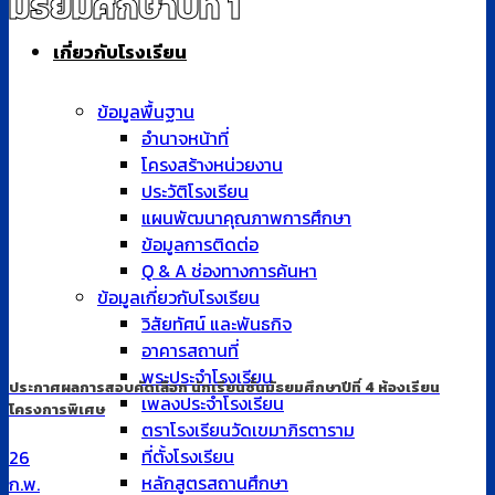
มัธยมศึกษาปีที่ 1
เกี่ยวกับโรงเรียน
ข้อมูลพื้นฐาน
อำนาจหน้าที่
โครงสร้างหน่วยงาน
ประวัติโรงเรียน
แผนพัฒนาคุณภาพการศึกษา
ข้อมูลการติดต่อ
Q & A ช่องทางการค้นหา
ข้อมูลเกี่ยวกับโรงเรียน
วิสัยทัศน์ และพันธกิจ
อาคารสถานที่
พระประจำโรงเรียน
ประกาศผลการสอบคัดเลือก นักเรียนชั้นมัธยมศึกษาปีที่ 4 ห้องเรียน
เพลงประจำโรงเรียน
โครงการพิเศษ
ตราโรงเรียนวัดเขมาภิรตาราม
ที่ตั้งโรงเรียน
26
หลักสูตรสถานศึกษา
ก.พ.