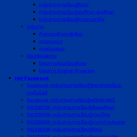
กลุ่มสาระการเรียนรู้ศิลปะ
กลุ่มสาระการเรียนรู้สุขศึกษา พลศึกษา
กลุ่มสาระการเรียนรู้การงานอาชีพ
กลุ่มงาน
กิจกรรมพัฒนาผู้เรียน
งานแนะแนว
งานห้องสมุด
ห้องเรียนพิเศษ
โครงการห้องเรียนพิเศษ
โครงการ English Program
เพจ Facebook
Facebook-กลุ่มสาระการเรียนรู้วิทยาศาสตร์และ
เทคโนโลยี
Facebook-กลุ่มสาระการเรียนรู้คณิตศาสตร์
FACEBOOK-กลุ่มสาระการเรียนรู้สังคมศึกษา
FACEBOOK-กลุ่มสาระการเรียนรู้ภาษาไทย
FACEBOOK-กลุ่มสาระการเรียนรู้ภาษาต่างประเทศ
FACEBOOK-กลุ่มสาระการเรียนรู้ศิลปะ
FACEBOOK-กลุ่มสาระการเรียนรู้การงานอาชีพ