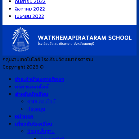
กันยายน 2022
สิงหาคม 2022
เมษายน 2022
กลุ่มงานเทคโนโลยี โรงเรียนวัดเขมาภิรตาราม
Copyright 2026 ©
ชำระค่าบำรุงการศึกษา
บริการออนไลน์
สำหรับนักเรียน
KMA ออนไลน์
ห้องสมุด
หน้าแรก
เกี่ยวกับโรงเรียน
ข้อมูลพื้นฐาน
อำนาจหน้าที่