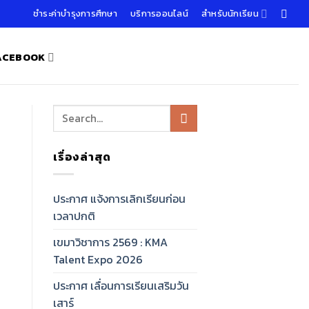
ชำระค่าบำรุงการศึกษา
บริการออนไลน์
สำหรับนักเรียน
FACEBOOK
เรื่องล่าสุด
ประกาศ แจ้งการเลิกเรียนก่อน
เวลาปกติ
เขมาวิชาการ 2569 : KMA
Talent Expo 2026
ประกาศ เลื่อนการเรียนเสริมวัน
เสาร์