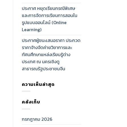
ประกาศ หยุดเรียนกรณีพิเศษ
และการจัดการเรียนการสอนใน
รูปแบบออนไลน์ (Online
Learning)
ประกาศผู้ชนะเสนอราคา ประกวด
ราคาจ้างจัดค่ายวิชาการและ
ทัศนศึกษาแหล่งเรียนรู้ต่าง
ประเทศ ณ นครเชิงตู
สาธารณรัฐประชาชนจีน
ความเห็นล่าสุด
คลังเก็บ
กรกฎาคม 2026