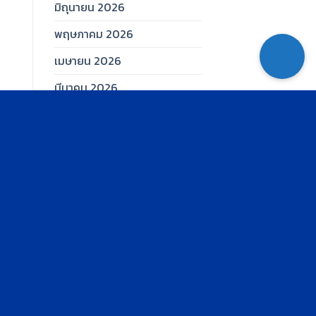
มิถุนายน 2026
พฤษภาคม 2026
เมษายน 2026
มีนาคม 2026
กุมภาพันธ์ 2026
มกราคม 2026
ธันวาคม 2025
พฤศจิกายน 2025
ตุลาคม 2025
กันยายน 2025
สิงหาคม 2025
กรกฎาคม 2025