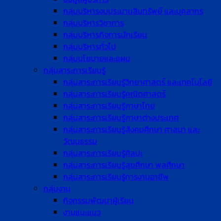
กลุ่มบริหารงบประมานสินทรัพย์ และบุคลากร
กลุ่มบริหารวิชาการ
กลุ่มบริหารกิจการนักเรียน
กลุ่มบริหารทั่วไป
กลุ่มนโยบายและแผน
กลุ่มสาระการเรียนรู้
กลุ่มสาระการเรียนรู้วิทยาศาสตร์ และเทคโนโลยี
กลุ่มสาระการเรียนรู้คณิตศาสตร์
กลุ่มสาระการเรียนรู้ภาษาไทย
กลุ่มสาระการเรียนรู้ภาษาต่างประเทศ
กลุ่มสาระการเรียนรู้สังคมศึกษา ศาสนา และ
วัฒนธรรม
กลุ่มสาระการเรียนรู้ศิลปะ
กลุ่มสาระการเรียนรู้สุขศึกษา พลศึกษา
กลุ่มสาระการเรียนรู้การงานอาชีพ
กลุ่มงาน
กิจกรรมพัฒนาผู้เรียน
งานแนะแนว