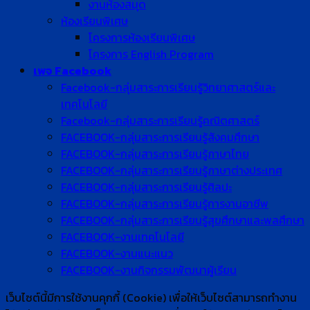
งานห้องสมุด
ห้องเรียนพิเศษ
โครงการห้องเรียนพิเศษ
โครงการ English Program
เพจ Facebook
Facebook-กลุ่มสาระการเรียนรู้วิทยาศาสตร์และ
เทคโนโลยี
Facebook-กลุ่มสาระการเรียนรู้คณิตศาสตร์
FACEBOOK-กลุ่มสาระการเรียนรู้สังคมศึกษา
FACEBOOK-กลุ่มสาระการเรียนรู้ภาษาไทย
FACEBOOK-กลุ่มสาระการเรียนรู้ภาษาต่างประเทศ
FACEBOOK-กลุ่มสาระการเรียนรู้ศิลปะ
FACEBOOK-กลุ่มสาระการเรียนรู้การงานอาชีพ
FACEBOOK-กลุ่มสาระการเรียนรู้สุขศึกษาและพลศึกษา
FACEBOOK-งานเทคโนโลยี
FACEBOOK-งานแนะแนว
FACEBOOK-งานกิจกรรมพัฒนาผู้เรียน
เว็บไซต์นี้มีการใช้งานคุกกี้ (Cookie) เพื่อให้เว็บไซต์สามารถทำงาน