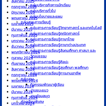
สิงหาคม 2025
กลุ่มบริหารกิจการนักเรียน
กรกฎาคม 2025
กลุ่มบริหารทั่วไป
มิถุนายน 2025
กลุ่มนโยบายและแผน
พฤษภาคม 2025
กลุ่มสาระการเรียนรู้
เมษายน 2025
กลุ่มสาระการเรียนรู้วิทยาศาสตร์ และเทคโนโลยี
มีนาคม 2025
กลุ่มสาระการเรียนรู้คณิตศาสตร์
กุมภาพันธ์ 2025
กลุ่มสาระการเรียนรู้ภาษาไทย
มกราคม 2025
กลุ่มสาระการเรียนรู้ภาษาต่างประเทศ
ธันวาคม 2024
กลุ่มสาระการเรียนรู้สังคมศึกษา ศาสนา และ
พฤศจิกายน 2024
วัฒนธรรม
ตุลาคม 2024
กลุ่มสาระการเรียนรู้ศิลปะ
กันยายน 2024
กลุ่มสาระการเรียนรู้สุขศึกษา พลศึกษา
สิงหาคม 2024
กลุ่มสาระการเรียนรู้การงานอาชีพ
กรกฎาคม 2024
กลุ่มงาน
พฤษภาคม 2024
กิจกรรมพัฒนาผู้เรียน
เมษายน 2024
งานแนะแนว
มีนาคม 2024
งานห้องสมุด
กุมภาพันธ์ 2024
ห้องเรียนพิเศษ
มกราคม 2024