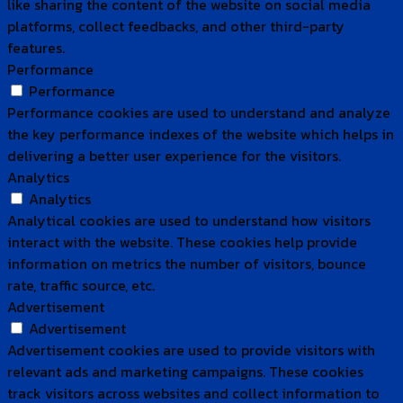
like sharing the content of the website on social media
platforms, collect feedbacks, and other third-party
features.
Performance
Performance
Performance cookies are used to understand and analyze
the key performance indexes of the website which helps in
delivering a better user experience for the visitors.
Analytics
Analytics
Analytical cookies are used to understand how visitors
interact with the website. These cookies help provide
information on metrics the number of visitors, bounce
rate, traffic source, etc.
Advertisement
Advertisement
Advertisement cookies are used to provide visitors with
relevant ads and marketing campaigns. These cookies
track visitors across websites and collect information to