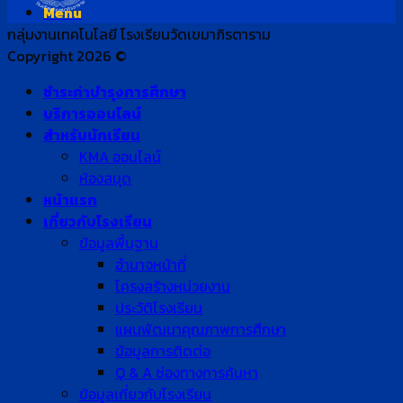
Menu
กลุ่มงานเทคโนโลยี โรงเรียนวัดเขมาภิรตาราม
Copyright 2026 ©
ชำระค่าบำรุงการศึกษา
บริการออนไลน์
สำหรับนักเรียน
KMA ออนไลน์
ห้องสมุด
หน้าแรก
เกี่ยวกับโรงเรียน
ข้อมูลพื้นฐาน
อำนาจหน้าที่
โครงสร้างหน่วยงาน
ประวัติโรงเรียน
แผนพัฒนาคุณภาพการศึกษา
ข้อมูลการติดต่อ
Q & A ช่องทางการค้นหา
ข้อมูลเกี่ยวกับโรงเรียน