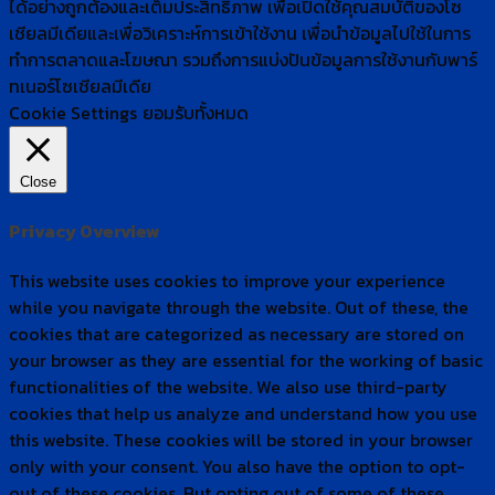
ได้อย่างถูกต้องและเต็มประสิทธิภาพ​ เพื่อเปิดใช้คุณสมบัติของโซ
เชียล​มีเดียและเพื่อวิเคราะห์การเข้าใช้งาน เพื่อนำข้อมูลไปใช้ในการ
ทำการตลาดและโฆษณา​ รวมถึงการแบ่งปันข้อมูลการใช้งานกับพาร์
ทเนอร์​โซเชียล​มีเดีย
Cookie Settings
ยอมรับทั้งหมด
Close
Privacy Overview
This website uses cookies to improve your experience
while you navigate through the website. Out of these, the
cookies that are categorized as necessary are stored on
your browser as they are essential for the working of basic
functionalities of the website. We also use third-party
cookies that help us analyze and understand how you use
this website. These cookies will be stored in your browser
only with your consent. You also have the option to opt-
out of these cookies. But opting out of some of these