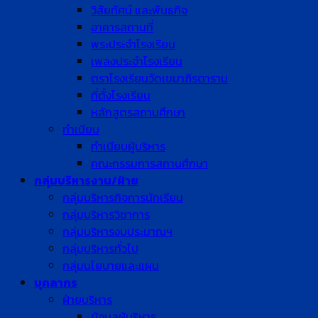
วิสัยทัศน์ และพันธกิจ
อาคารสถานที่
พระประจำโรงเรียน
เพลงประจำโรงเรียน
ตราโรงเรียนวัดเขมาภิรตาราม
ที่ตั้งโรงเรียน
หลักสูตรสถานศึกษา
ทำเนียบ
ทำเนียบผู้บริหาร
คณะกรรมการสถานศึกษา
กลุ่มบริหารงาน/ฝ่าย
กลุ่มบริหารกิจการนักเรียน
กลุ่มบริหารวิชาการ
กลุ่มบริหารงบประมาณฯ
กลุ่มบริหารทั่วไป
กลุ่มนโยบายและแผน
บุคลากร
ฝ่ายบริหาร
ข้อมูลผู้บริหาร