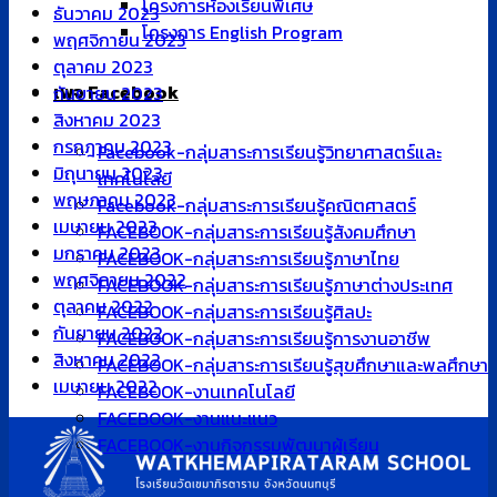
โครงการห้องเรียนพิเศษ
ธันวาคม 2023
โครงการ English Program
พฤศจิกายน 2023
ตุลาคม 2023
เพจ Facebook
กันยายน 2023
สิงหาคม 2023
กรกฎาคม 2023
Facebook-กลุ่มสาระการเรียนรู้วิทยาศาสตร์และ
มิถุนายน 2023
เทคโนโลยี
พฤษภาคม 2023
Facebook-กลุ่มสาระการเรียนรู้คณิตศาสตร์
เมษายน 2023
FACEBOOK-กลุ่มสาระการเรียนรู้สังคมศึกษา
มกราคม 2023
FACEBOOK-กลุ่มสาระการเรียนรู้ภาษาไทย
พฤศจิกายน 2022
FACEBOOK-กลุ่มสาระการเรียนรู้ภาษาต่างประเทศ
ตุลาคม 2022
FACEBOOK-กลุ่มสาระการเรียนรู้ศิลปะ
กันยายน 2022
FACEBOOK-กลุ่มสาระการเรียนรู้การงานอาชีพ
สิงหาคม 2022
FACEBOOK-กลุ่มสาระการเรียนรู้สุขศึกษาและพลศึกษา
เมษายน 2022
FACEBOOK-งานเทคโนโลยี
FACEBOOK-งานแนะแนว
FACEBOOK-งานกิจกรรมพัฒนาผู้เรียน