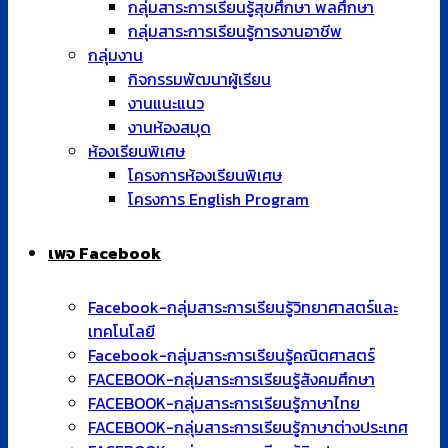
โครงการห้องเรียนพิเศษ
โครงการ English Program
เพจ Facebook
Facebook-กลุ่มสาระการเรียนรู้วิทยาศาสตร์และ
เทคโนโลยี
Facebook-กลุ่มสาระการเรียนรู้คณิตศาสตร์
FACEBOOK-กลุ่มสาระการเรียนรู้สังคมศึกษา
FACEBOOK-กลุ่มสาระการเรียนรู้ภาษาไทย
FACEBOOK-กลุ่มสาระการเรียนรู้ภาษาต่างประเทศ
FACEBOOK-กลุ่มสาระการเรียนรู้ศิลปะ
FACEBOOK-กลุ่มสาระการเรียนรู้การงานอาชีพ
FACEBOOK-กลุ่มสาระการเรียนรู้สุขศึกษาและพลศึกษา
FACEBOOK-งานเทคโนโลยี
FACEBOOK-งานแนะแนว
FACEBOOK-งานกิจกรรมพัฒนาผู้เรียน