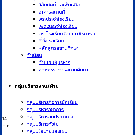
ทำเนียบ
ทำเนียบผู้บริหาร
คณะกรรมการสถานศึกษา
กลุ่มบริหารงาน/ฝ่าย
กลุ่มบริหารกิจการนักเรียน
กลุ่มบริหารวิชาการ
กลุ่มบริหารงบประมาณฯ
กลุ่มบริหารทั่วไป
กลุ่มนโยบายและแผน
บุคลากร
ฝ่ายบริหาร
ข้อมูลผู้บริหาร
กลุ่มบริหารงบประมานสินทรัพย์ และบุคลากร
กลุ่มบริหารวิชาการ