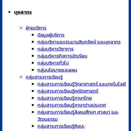
กลุ่มบริหารกิจการนักเรียน
กลุ่มบริหารทั่วไป
กลุ่มนโยบายและแผน
กลุ่มสาระการเรียนรู้
กลุ่มสาระการเรียนรู้วิทยาศาสตร์ และเทคโนโลยี
กลุ่มสาระการเรียนรู้คณิตศาสตร์
กลุ่มสาระการเรียนรู้ภาษาไทย
กลุ่มสาระการเรียนรู้ภาษาต่างประเทศ
กลุ่มสาระการเรียนรู้สังคมศึกษา ศาสนา และ
วัฒนธรรม
กลุ่มสาระการเรียนรู้ศิลปะ
กลุ่มสาระการเรียนรู้สุขศึกษา พลศึกษา
กลุ่มสาระการเรียนรู้การงานอาชีพ
กลุ่มงาน
กิจกรรมพัฒนาผู้เรียน
งานแนะแนว
งานห้องสมุด
ห้องเรียนพิเศษ