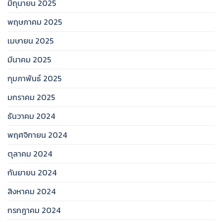
มิถุนายน 2025
พฤษภาคม 2025
เมษายน 2025
มีนาคม 2025
กุมภาพันธ์ 2025
มกราคม 2025
ธันวาคม 2024
พฤศจิกายน 2024
ตุลาคม 2024
กันยายน 2024
สิงหาคม 2024
กรกฎาคม 2024