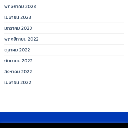
พฤษภาคม 2023
เมษายน 2023
มกราคม 2023
พฤศจิกายน 2022
ตุลาคม 2022
กันยายน 2022
สิงหาคม 2022
เมษายน 2022