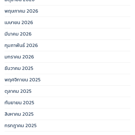
พฤษภาคม 2026
เมษายน 2026
มีนาคม 2026
กุมภาพันธ์ 2026
มกราคม 2026
ธันวาคม 2025
พฤศจิกายน 2025
ตุลาคม 2025
กันยายน 2025
สิงหาคม 2025
กรกฎาคม 2025