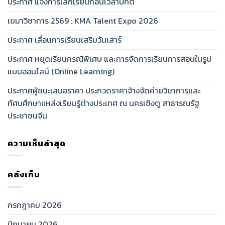
ประกาศ แจ้งการเลิกเรียนก่อนเวลาปกติ
เขมาวิชาการ 2569 : KMA Talent Expo 2026
ประกาศ เลื่อนการเรียนเสริมวันเสาร์
ประกาศ หยุดเรียนกรณีพิเศษ และการจัดการเรียนการสอนในรูป
แบบออนไลน์ (Online Learning)
ประกาศผู้ชนะเสนอราคา ประกวดราคาจ้างจัดค่ายวิชาการและ
ทัศนศึกษาแหล่งเรียนรู้ต่างประเทศ ณ นครเชิงตู สาธารณรัฐ
ประชาชนจีน
ความเห็นล่าสุด
คลังเก็บ
กรกฎาคม 2026
มิถุนายน 2026