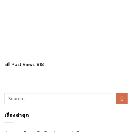
Post Views:
818
เรื่องล่าสุด