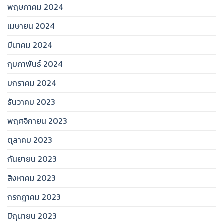
พฤษภาคม 2024
เมษายน 2024
มีนาคม 2024
กุมภาพันธ์ 2024
มกราคม 2024
ธันวาคม 2023
พฤศจิกายน 2023
ตุลาคม 2023
กันยายน 2023
สิงหาคม 2023
กรกฎาคม 2023
มิถุนายน 2023